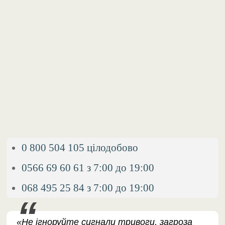
0 800 504 105 цілодобово
0566 69 60 61 з 7:00 до 19:00
068 495 25 84 з 7:00 до 19:00
«Не ігноруйте сигнали тривоги, загроза