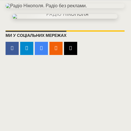
МИ У СОЦІАЛЬНИХ МЕРЕЖАХ