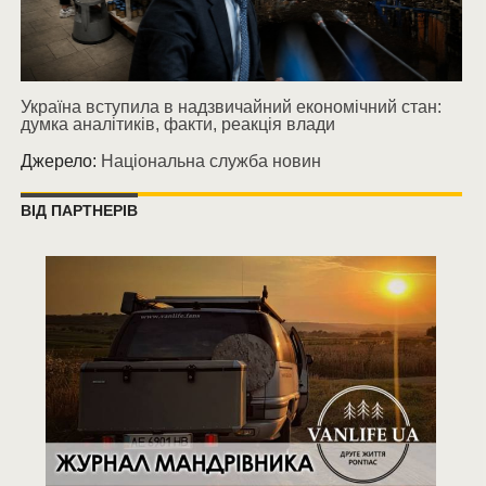
Україна вступила в надзвичайний економічний стан:
думка аналітиків, факти, реакція влади
Джерело:
Національна служба новин
ВІД ПАРТНЕРІВ