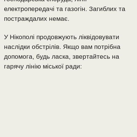
електропередачі та газогін. Загиблих та
постраждалих немає.
У Нікополі продовжують ліквідовувати
наслідки обстрілів. Якщо вам потрібна
допомога, будь ласка, звертайтесь на
гарячу лінію міської ради: