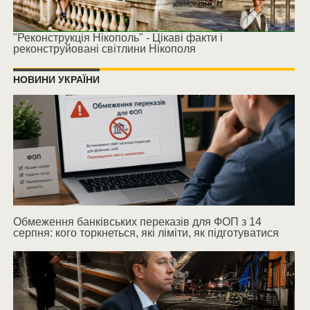
"Реконструкція Нікополь" - Цікаві факти і
реконструйовані світлини Нікополя
НОВИНИ УКРАЇНИ
Обмеження банківських переказів для ФОП з 14
серпня: кого торкнеться, які ліміти, як підготуватися