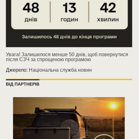
Увага! Залишилося менше 50 днів, щоб повернутися
після СЗЧ за спрощеною програмою
Джерело:
Національна служба новин
ВІД ПАРТНЕРІВ