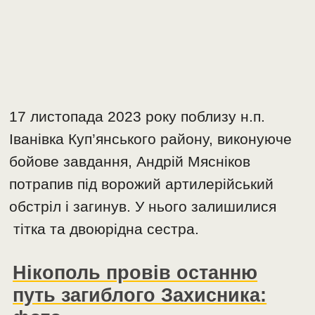
17 листопада 2023 року поблизу н.п.
Іванівка Куп’янського району, виконуюче
бойове завдання, Андрій Мясніков
потрапив під ворожий артилерійський
обстріл і загинув. У нього залишилися
тітка та двоюрідна сестра.
Нікополь провів останню
путь загиблого Захисника: