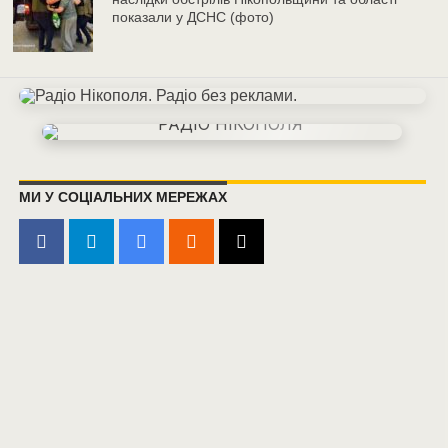
показали у ДСНС (фото)
МИ У СОЦІАЛЬНИХ МЕРЕЖАХ