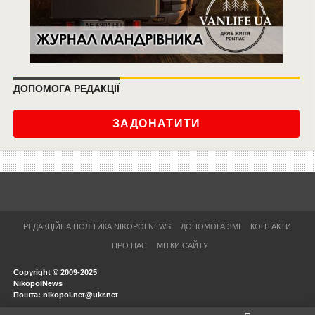
ДОПОМОГА РЕДАКЦІЇ
ЗАДОНАТИТИ
РЕДАКЦІЙНА ПОЛІТИКА NIKOPOLNEWS
ДОПОМОГА ЗМІ
КОНТАКТИ
ПРО НАС
МІТКИ САЙТУ
Copyright © 2009-2025
NikopolNews
Пошта: nikopol.net@ukr.net