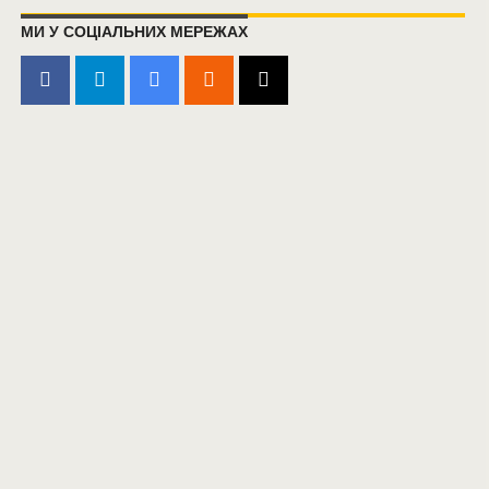
МИ У СОЦІАЛЬНИХ МЕРЕЖАХ