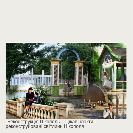
"Реконструкція Нікополь" - Цікаві факти і
реконструйовані світлини Нікополя