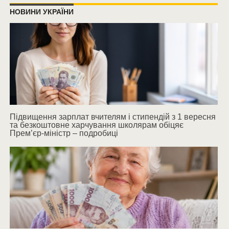
НОВИНИ УКРАЇНИ
Підвищення зарплат вчителям і стипендій з 1 вересня
та безкоштовне харчування школярам обіцяє
Прем’єр-міністр – подробиці