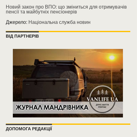
Новий закон про ВПО: що зміниться для отримувачів
пенсії та майбутніх пенсіонерів
Джерело:
Національна служба новин
ВІД ПАРТНЕРІВ
ДОПОМОГА РЕДАКЦІЇ