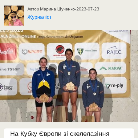
Автор
Марина Щученко
-
2023-07-23
Журналіст
На Кубку Європи зі скелелазіння