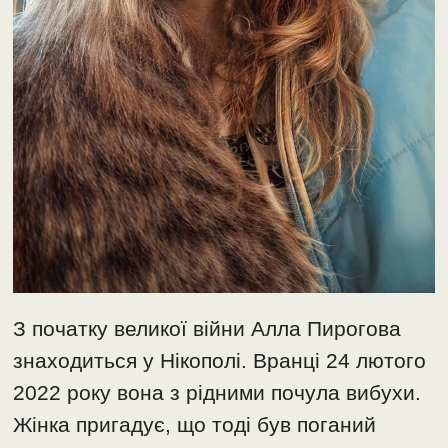
З початку великої війни Алла Пирогова
знаходиться у Нікополі. Вранці 24 лютого
2022 року вона з рідними почула вибухи.
Жінка пригадує, що тоді був поганий