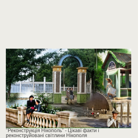
"Реконструкція Нікополь" - Цікаві факти і
реконструйовані світлини Нікополя