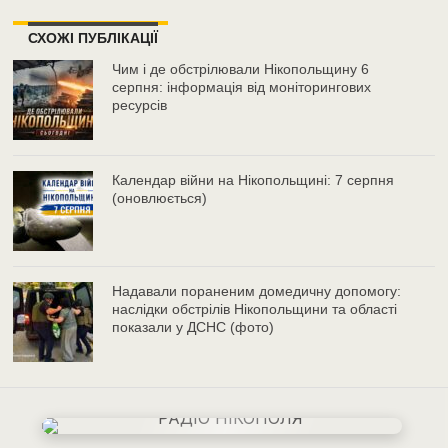
СХОЖІ ПУБЛІКАЦІЇ
Чим і де обстрілювали Нікопольщину 6
серпня: інформація від моніторингових
ресурсів
Календар війни на Нікопольщині: 7 серпня
(оновлюється)
Надавали пораненим домедичну допомогу:
наслідки обстрілів Нікопольщини та області
показали у ДСНС (фото)