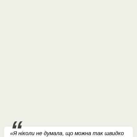
«Я ніколи не думала, що можна так швидко