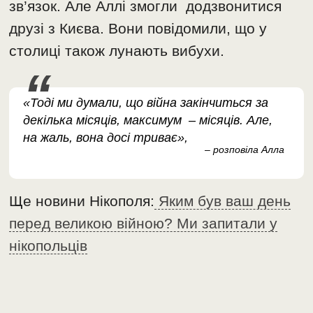
зв’язок. Але Аллі змогли додзвонитися
друзі з Києва. Вони повідомили, що у
столиці також лунають вибухи.
«Тоді ми думали, що війна закінчиться за
декілька місяців, максимум – місяців. Але,
на жаль, вона досі триває»,
– розповіла Алла
Ще новини Нікополя:
Яким був ваш день
перед великою війною? Ми запитали у
нікопольців