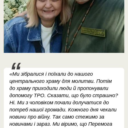
«Ми зібралися і поїхали до нашого
центрального храму для молитви. Потім
до храму приходили люди й пропонували
допомогу ТРО. Сказати, що було страшно?
Ні. Ми з чоловіком почали долучатися до
потреб нашої громади. Кожного дня чекали
новини про війну. Так само стежимо за
новинами і зараз. Ми віримо, що Перемога