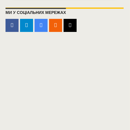
МИ У СОЦІАЛЬНИХ МЕРЕЖАХ