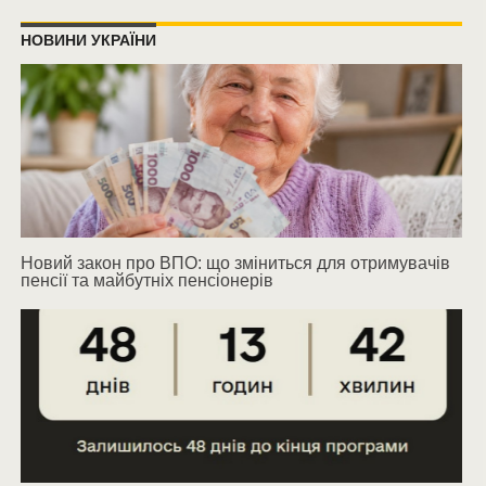
НОВИНИ УКРАЇНИ
Новий закон про ВПО: що зміниться для отримувачів
пенсії та майбутніх пенсіонерів