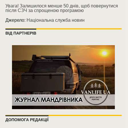
Увага! Залишилося менше 50 днів, щоб повернутися
після СЗЧ за спрощеною програмою
Джерело:
Національна служба новин
ВІД ПАРТНЕРІВ
ДОПОМОГА РЕДАКЦІЇ