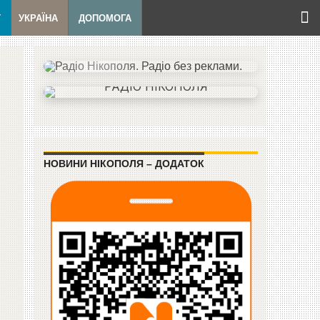
Т
УКРАЇНА
ДОПОМОГА
НОВИНИ НІКОПОЛЯ – ДОДАТОК