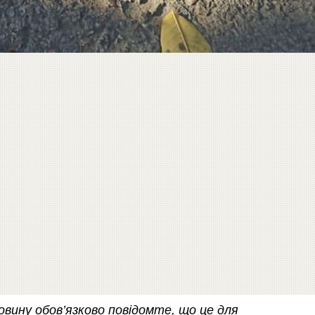
вину обов’язково повідомте, що це для