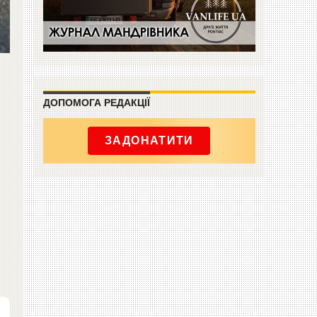
ДОПОМОГА РЕДАКЦІЇ
ЗАДОНАТИТИ