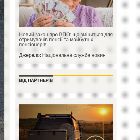
Новий закон про ВПО: що зміниться для
отримувачів пенсії та майбутніх
пенсіонерів
Джерело:
Національна служба новин
ВІД ПАРТНЕРІВ