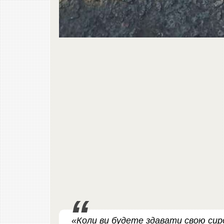
«Коли ви будете здавати свою сиро