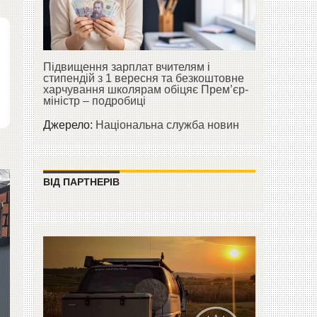
Підвищення зарплат вчителям і
стипендій з 1 вересня та безкоштовне
харчування школярам обіцяє Прем’єр-
міністр – подробиці
Джерело:
Національна служба новин
ВІД ПАРТНЕРІВ