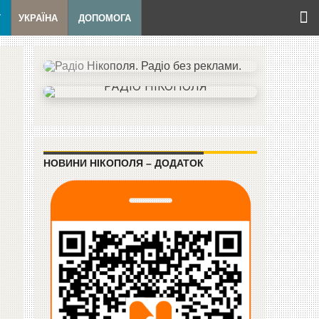
Т
УКРАЇНА
ДОПОМОГА
НОВИНИ НІКОПОЛЯ – ДОДАТОК