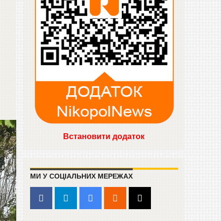
Встановити додаток
МИ У СОЦІАЛЬНИХ МЕРЕЖАХ