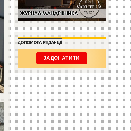
ДОПОМОГА РЕДАКЦІЇ
ЗАДОНАТИТИ