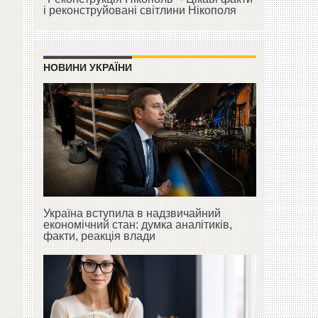
і реконструйовані світлини Нікополя
НОВИНИ УКРАЇНИ
Україна вступила в надзвичайний
економічний стан: думка аналітиків,
факти, реакція влади