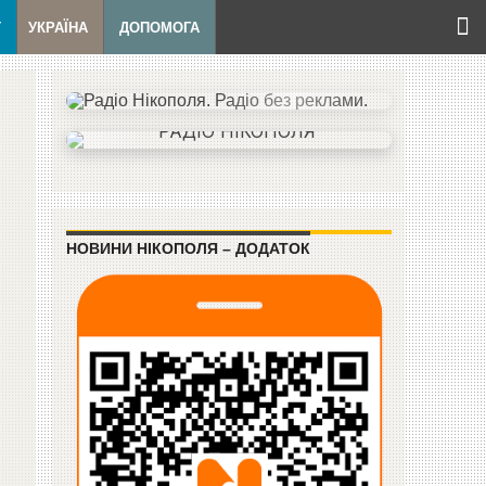
Т
УКРАЇНА
ДОПОМОГА
НОВИНИ НІКОПОЛЯ – ДОДАТОК