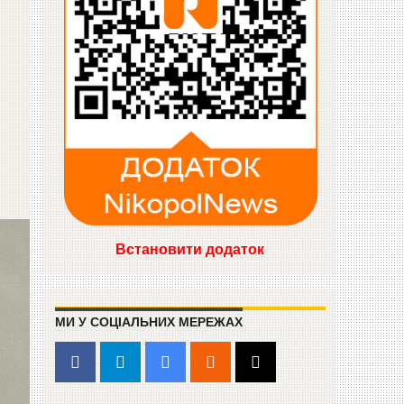
Встановити додаток
МИ У СОЦІАЛЬНИХ МЕРЕЖАХ