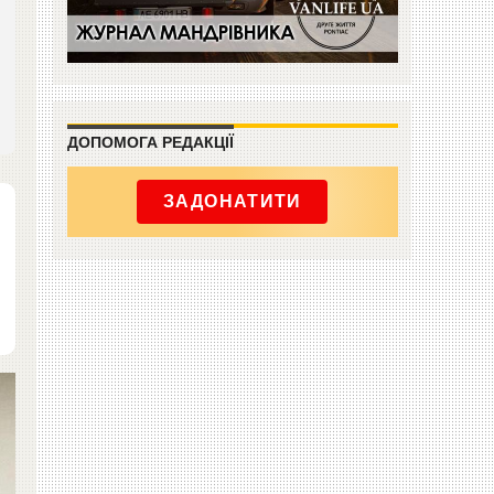
ДОПОМОГА РЕДАКЦІЇ
ЗАДОНАТИТИ