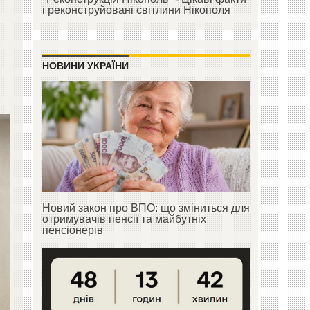
і реконструйовані світлини Нікополя
НОВИНИ УКРАЇНИ
Новий закон про ВПО: що зміниться для
отримувачів пенсії та майбутніх
пенсіонерів