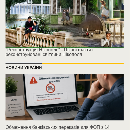
"Реконструкція Нікополь" - Цікаві факти і
реконструйовані світлини Нікополя
НОВИНИ УКРАЇНИ
Обмеження банківських переказів для ФОП з 14