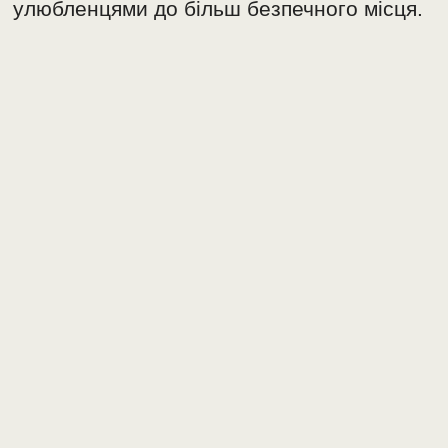
улюбленцями до більш безпечного місця.