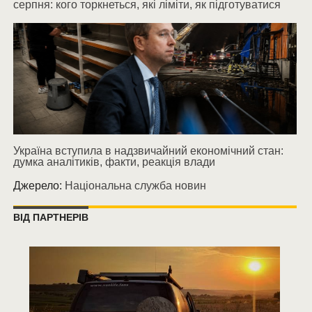
серпня: кого торкнеться, які ліміти, як підготуватися
Україна вступила в надзвичайний економічний стан:
думка аналітиків, факти, реакція влади
Джерело:
Національна служба новин
ВІД ПАРТНЕРІВ