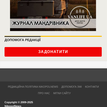
ДОПОМОГА РЕДАКЦІЇ
ЗАДОНАТИТИ
РЕДАКЦІЙНА ПОЛІТИКА NIKOPOLNEWS
ДОПОМОГА ЗМІ
КОНТАКТИ
ПРО НАС
МІТКИ САЙТУ
Copyright © 2009-2025
NikopolNews