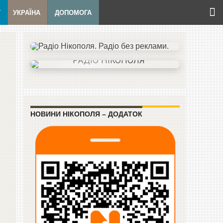
Т
УКРАЇНА
ДОПОМОГА
НОВИНИ НІКОПОЛЯ – ДОДАТОК