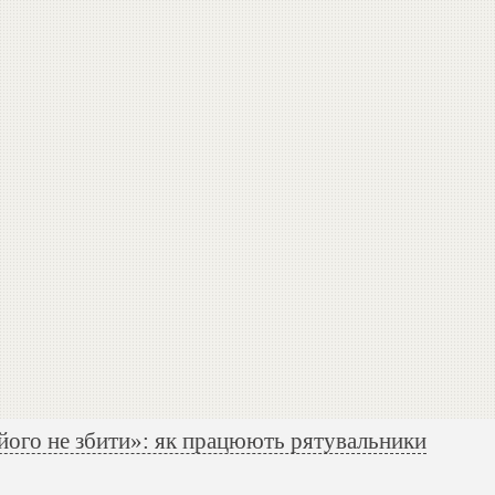
його не збити»: як працюють рятувальники