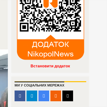
Встановити додаток
МИ У СОЦІАЛЬНИХ МЕРЕЖАХ