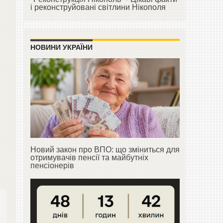
і реконструйовані світлини Нікополя
НОВИНИ УКРАЇНИ
Новий закон про ВПО: що зміниться для
отримувачів пенсії та майбутніх
пенсіонерів