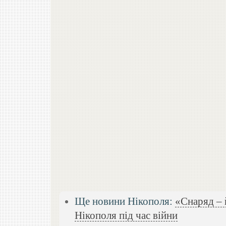
Ще новини Нікополя:
«Снаряд – 
Нікополя під час війни