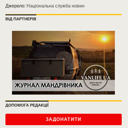
Джерело:
Національна служба новин
ВІД ПАРТНЕРІВ
ДОПОМОГА РЕДАКЦІЇ
ЗАДОНАТИТИ