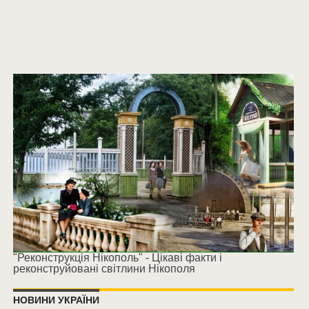
"Реконструкція Нікополь" - Цікаві факти і
реконструйовані світлини Нікополя
НОВИНИ УКРАЇНИ