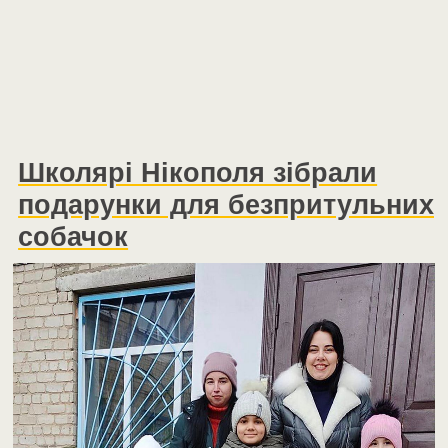
Школярі Нікополя зібрали
подарунки для безпритульних
собачок