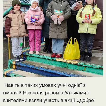
Навіть в таких умовах учні однієї з
гімназій Нікополя разом з батьками і
вчителями взяли участь в акції «Добре