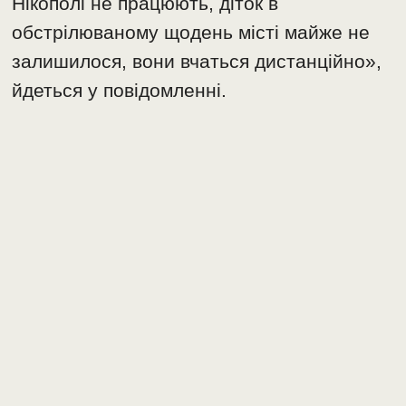
Нікополі не працюють, діток в
обстрілюваному щодень місті майже не
залишилося, вони вчаться дистанційно»,
йдеться у повідомленні.