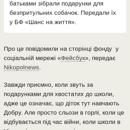
батьками зібрали подарунки для
безпритульних собачок. Передали їх
у БФ «Шанс на життя».
Про це повідомили на сторінці фонду у
соціальній мережі «
Фейсбук
», передає
Nikopolnews
.
Завжди приємно, коли звуть за
подарунками для хвостатих до школи,
адже це означає, що діток тут навчають
Добру. Але просто сльози в горлі, коли це
відбувається під час війни, коли школи в