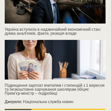
Україна вступила в надзвичайний економічний стан:
думка аналітиків, факти, реакція влади
Підвищення зарплат вчителям і стипендій з 1 вересня
та безкоштовне харчування школярам обіцяє
Прем’єр-міністр – подробиці
Джерело:
Національна служба новин