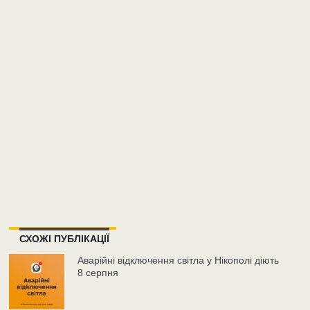
СХОЖІ ПУБЛІКАЦІЇ
Аварійні відключення світла у Нікополі діють
8 серпня