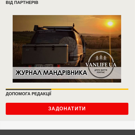
ВІД ПАРТНЕРІВ
ДОПОМОГА РЕДАКЦІЇ
ЗАДОНАТИТИ