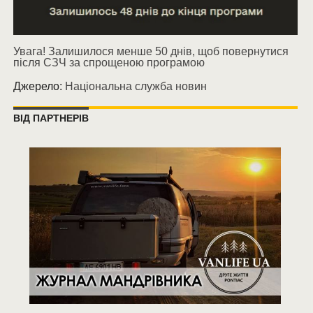
Увага! Залишилося менше 50 днів, щоб повернутися
після СЗЧ за спрощеною програмою
Джерело:
Національна служба новин
ВІД ПАРТНЕРІВ