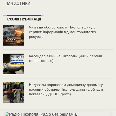
гімнастики
СХОЖІ ПУБЛІКАЦІЇ
Чим і де обстрілювали Нікопольщину 6
серпня: інформація від моніторингових
ресурсів
Календар війни на Нікопольщині: 7 серпня
(оновлюється)
Надавали пораненим домедичну допомогу:
наслідки обстрілів Нікопольщини та області
показали у ДСНС (фото)