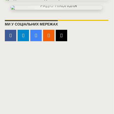
МИ У СОЦІАЛЬНИХ МЕРЕЖАХ