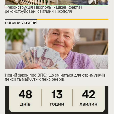
"Реконструкція Нікополь" - Цікаві факти і
реконструйовані світлини Нікополя
НОВИНИ УКРАЇНИ
Новий закон про ВПО: що зміниться для отримувачів
пенсії та майбутніх пенсіонерів