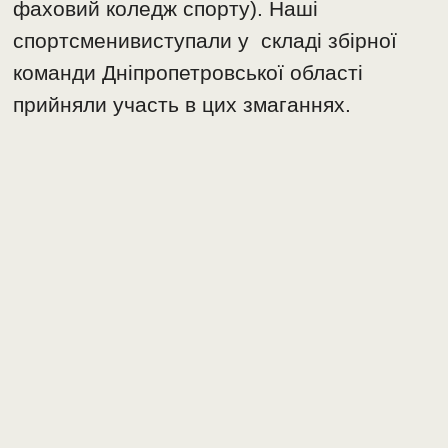
фаховий коледж спорту). Наші
спортсменивиступали у складі збірної
команди Дніпропетровської області
прийняли участь в цих змаганнях.