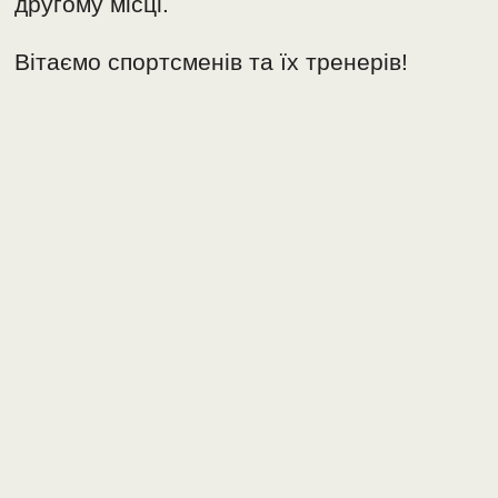
другому місці.
Вітаємо спортсменів та їх тренерів!