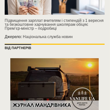
Підвищення зарплат вчителям і стипендій з 1 вересня
та безкоштовне харчування школярам обіцяє
Прем’єр-міністр – подробиці
Джерело:
Національна служба новин
ВІД ПАРТНЕРІВ