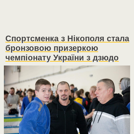
Спортсменка з Нікополя стала
бронзовою призеркою
чемпіонату України з дзюдо