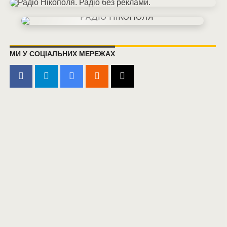
МИ У СОЦІАЛЬНИХ МЕРЕЖАХ