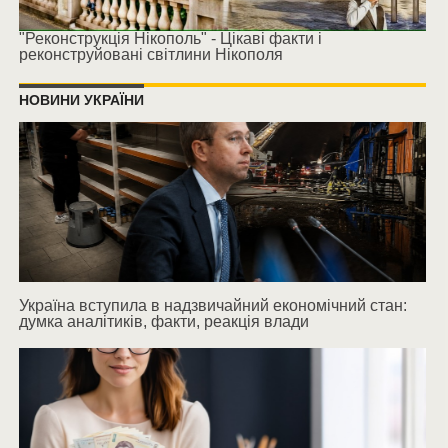
"Реконструкція Нікополь" - Цікаві факти і
реконструйовані світлини Нікополя
НОВИНИ УКРАЇНИ
Україна вступила в надзвичайний економічний стан:
думка аналітиків, факти, реакція влади