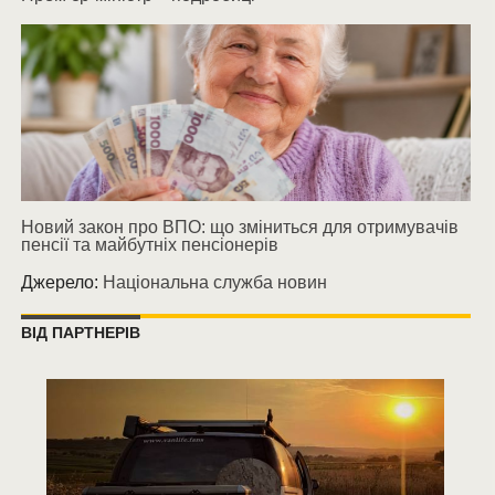
Новий закон про ВПО: що зміниться для отримувачів
пенсії та майбутніх пенсіонерів
Джерело:
Національна служба новин
ВІД ПАРТНЕРІВ