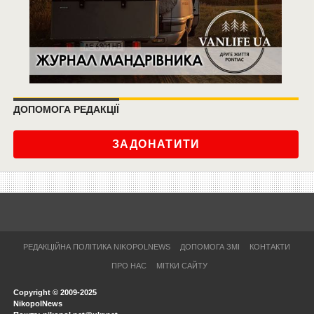
ДОПОМОГА РЕДАКЦІЇ
ЗАДОНАТИТИ
РЕДАКЦІЙНА ПОЛІТИКА NIKOPOLNEWS
ДОПОМОГА ЗМІ
КОНТАКТИ
ПРО НАС
МІТКИ САЙТУ
Copyright © 2009-2025
NikopolNews