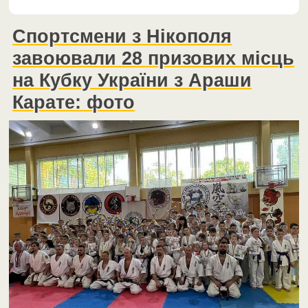
Спортсмени з Нікополя
завоювали 28 призових місць
на Кубку України з Араши
Карате: фото