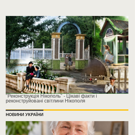
"Реконструкція Нікополь" - Цікаві факти і
реконструйовані світлини Нікополя
НОВИНИ УКРАЇНИ