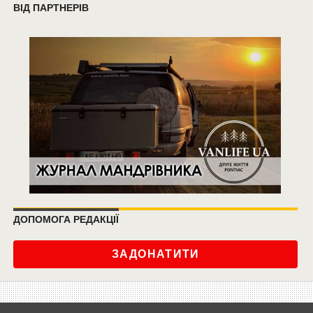
ВІД ПАРТНЕРІВ
ДОПОМОГА РЕДАКЦІЇ
ЗАДОНАТИТИ