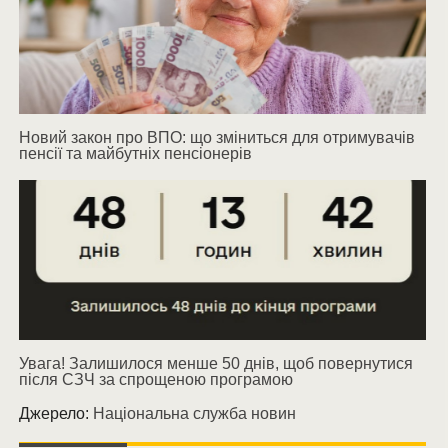
Новий закон про ВПО: що зміниться для отримувачів
пенсії та майбутніх пенсіонерів
Увага! Залишилося менше 50 днів, щоб повернутися
після СЗЧ за спрощеною програмою
Джерело:
Національна служба новин