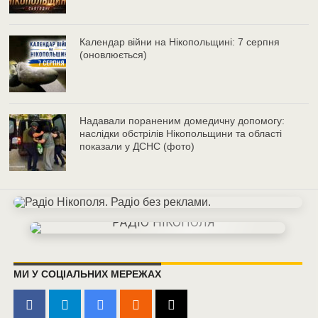
Календар війни на Нікопольщині: 7 серпня
(оновлюється)
Надавали пораненим домедичну допомогу:
наслідки обстрілів Нікопольщини та області
показали у ДСНС (фото)
МИ У СОЦІАЛЬНИХ МЕРЕЖАХ