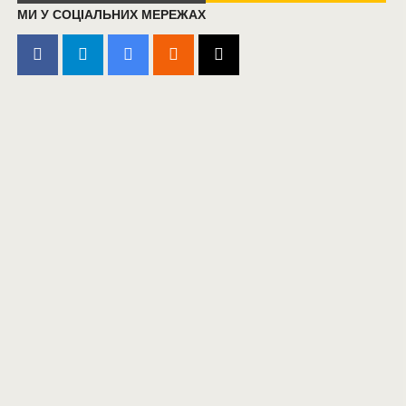
МИ У СОЦІАЛЬНИХ МЕРЕЖАХ