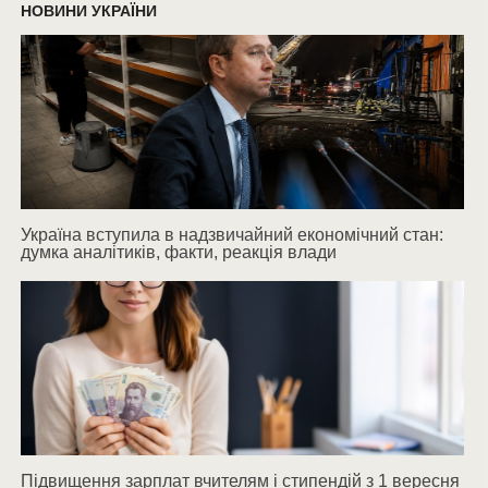
НОВИНИ УКРАЇНИ
Україна вступила в надзвичайний економічний стан:
думка аналітиків, факти, реакція влади
Підвищення зарплат вчителям і стипендій з 1 вересня