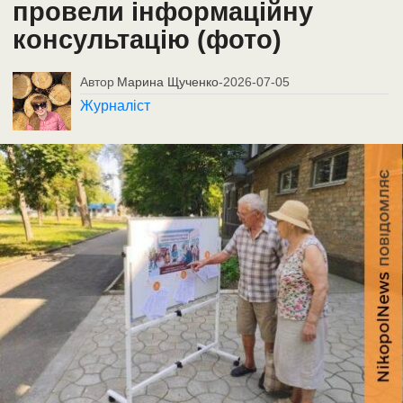
провели інформаційну
консультацію (фото)
Автор
Марина Щученко
-
2026-07-05
Журналіст