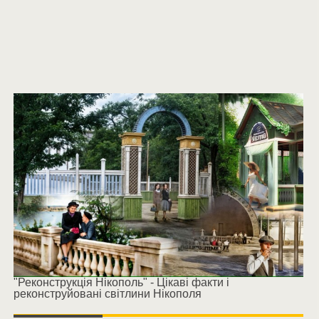
"Реконструкція Нікополь" - Цікаві факти і
реконструйовані світлини Нікополя