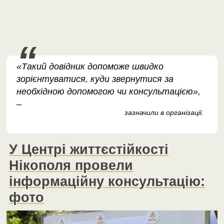
«Такий довідник допоможе швидко
зорієнтуватися, куди звернутися за
необхідною допомогою чи консультацією»,
–
зазначили в організації.
У Центрі життєстійкості
Нікополя провели
інформаційну консультацію:
фото