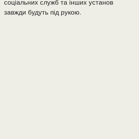
соціальних служб та інших установ
завжди будуть під рукою.