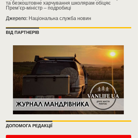
та безкоштовне харчування школярам обіцяє
Прем’єр-міністр – подробиці
Джерело:
Національна служба новин
ВІД ПАРТНЕРІВ
ДОПОМОГА РЕДАКЦІЇ