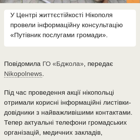
У Центрі життєстійкості Нікополя
провели інформаційну консультацію
«Путівник послугами громади».
Повідомила
ГО «Бджола»
, передає
Nikopolnews
.
Під час проведення акції нікопольці
отримали корисні інформаційні листівки-
довідники з найважливішими контактами.
Тепер актуальні телефони громадських
організацій, медичних закладів,