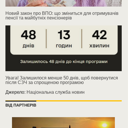
Новий закон про ВПО: що зміниться для отримувачів
пенсії та майбутніх пенсіонерів
Увага! Залишилося менше 50 днів, щоб повернутися
після СЗЧ за спрощеною програмою
Джерело:
Національна служба новин
ВІД ПАРТНЕРІВ