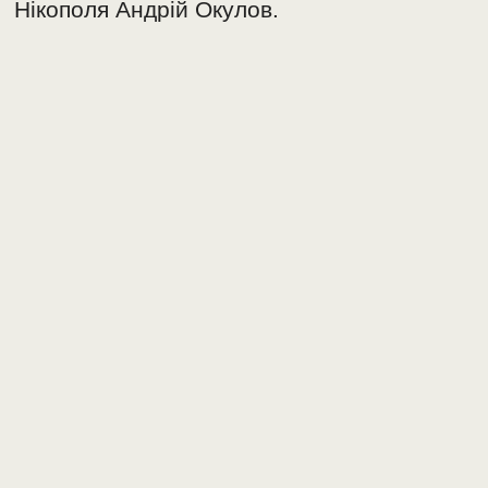
Нікополя Андрій Окулов.