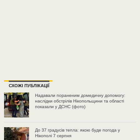
СХОЖІ ПУБЛІКАЦІЇ
Надавали пораненим домедичну допомогу:
наслідки обстрілів Нікопольщини та області
показали у ДСНС (фото)
До 37 градусів тепла: якою буде погода у
Нікополі 7 серпня