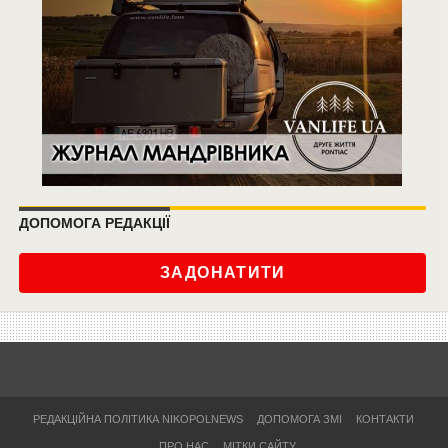
ДОПОМОГА РЕДАКЦІЇ
ЗАДОНАТИТИ
РЕДАКЦІЙНА ПОЛІТИКА NIKOPOLNEWS
ДОПОМОГА ЗМІ
КОНТАКТИ
ПРО НАС
МІТКИ САЙТУ