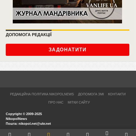
ДОПОМОГА РЕДАКЦІЇ
ЗАДОНАТИТИ
РЕДАКЦІЙНА ПОЛІТИКА NIKOPOLNEWS
ДОПОМОГА ЗМІ
КОНТАКТИ
ПРО НАС
МІТКИ САЙТУ
Copyright © 2009-2025
NikopolNews
Пошта: nikopol.net@ukr.net