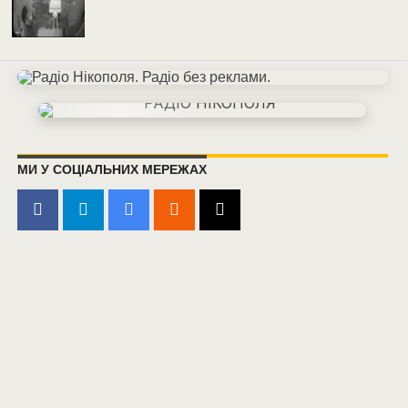
МИ У СОЦІАЛЬНИХ МЕРЕЖАХ