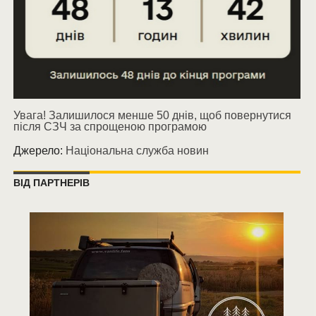
Увага! Залишилося менше 50 днів, щоб повернутися
після СЗЧ за спрощеною програмою
Джерело:
Національна служба новин
ВІД ПАРТНЕРІВ