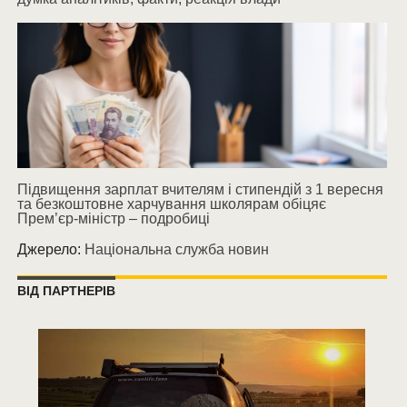
Підвищення зарплат вчителям і стипендій з 1 вересня
та безкоштовне харчування школярам обіцяє
Прем’єр-міністр – подробиці
Джерело:
Національна служба новин
ВІД ПАРТНЕРІВ