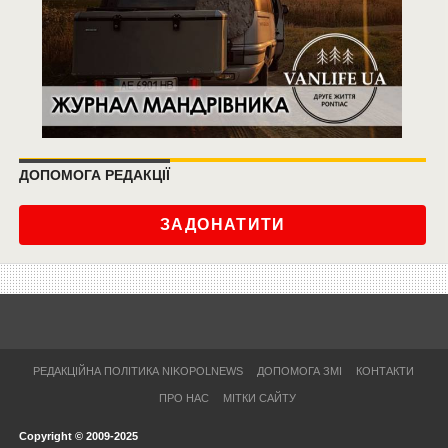
ДОПОМОГА РЕДАКЦІЇ
ЗАДОНАТИТИ
РЕДАКЦІЙНА ПОЛІТИКА NIKOPOLNEWS
ДОПОМОГА ЗМІ
КОНТАКТИ
ПРО НАС
МІТКИ САЙТУ
Copyright © 2009-2025