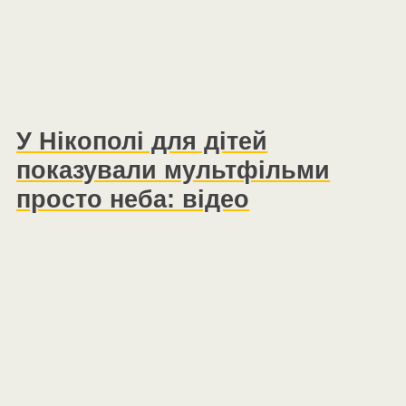
У Нікополі для дітей
показували мультфільми
просто неба: відео