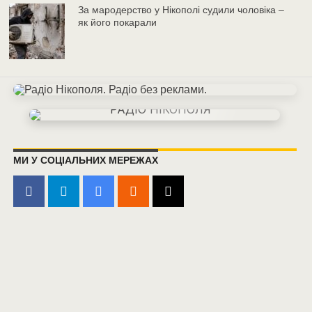
За мародерство у Нікополі судили чоловіка –
як його покарали
МИ У СОЦІАЛЬНИХ МЕРЕЖАХ