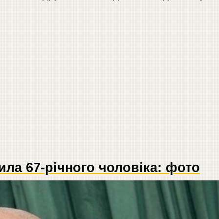
ила 67-річного чоловіка: фото