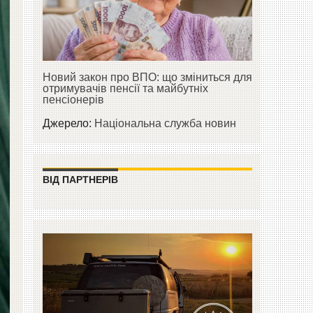
Новий закон про ВПО: що зміниться для
отримувачів пенсії та майбутніх
пенсіонерів
Джерело:
Національна служба новин
ВІД ПАРТНЕРІВ