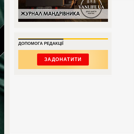
ДОПОМОГА РЕДАКЦІЇ
ЗАДОНАТИТИ