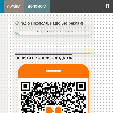
Т
УКРАЇНА
ДОПОМОГА
НОВИНИ НІКОПОЛЯ – ДОДАТОК