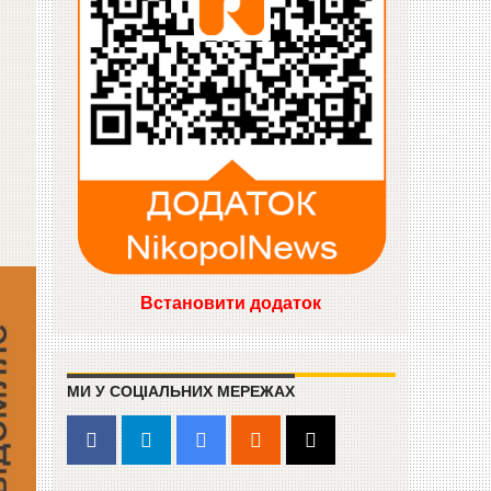
Встановити додаток
МИ У СОЦІАЛЬНИХ МЕРЕЖАХ