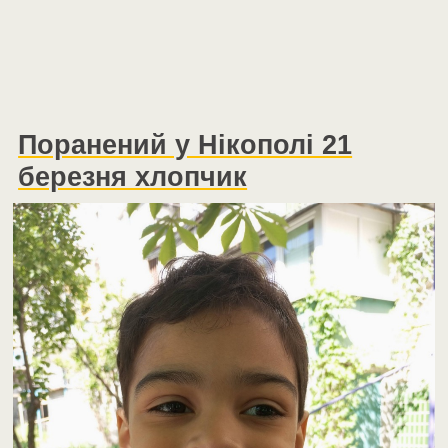
Поранений у Нікополі 21
березня хлопчик