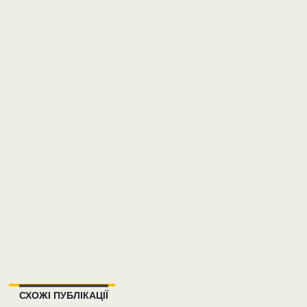
СХОЖІ ПУБЛІКАЦІЇ