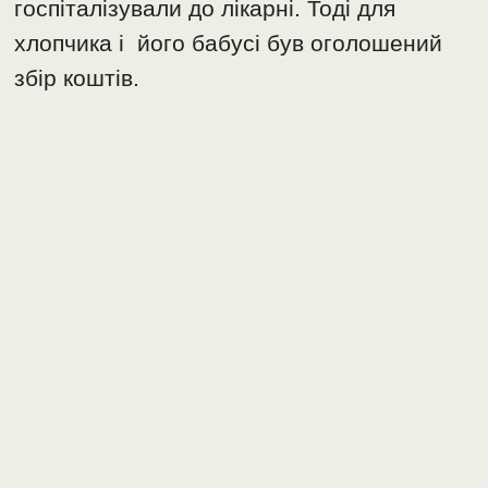
госпіталізували до лікарні. Тоді для
хлопчика і його бабусі був оголошений
збір коштів.