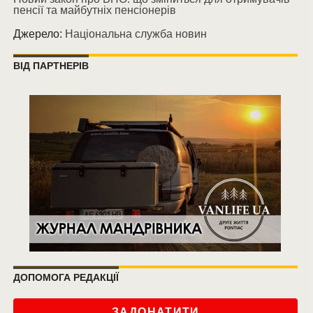
пенсії та майбутніх пенсіонерів
Джерело:
Національна служба новин
ВІД ПАРТНЕРІВ
ДОПОМОГА РЕДАКЦІЇ
ЗАДОНАТИТИ