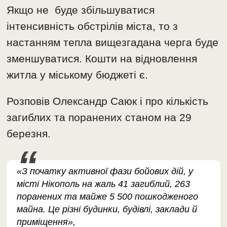
Якщо не буде збільшуватися
інтенсивність обстрілів міста, то з
настанням тепла вищезгадана черга буде
зменшуватися. Кошти на відновлення
житла у міському бюджеті є.
Розповів Олександр Саюк і про кількість
загиблих та поранених станом на 29
березня.
«З початку активної фази бойових дій, у
місті Нікополь на жаль 41 загиблий, 263
поранених та майже 5 500 пошкодженого
майна. Це різні будинки, будівлі, заклади й
приміщення»,