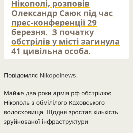
Нікополі, розповів
Олександр Саюк під час
прес-конференції 29
березня. З початку
обстрілів у місті загинула
41 цивільна особа.
Повідомляє
Nikopolnews.
Майже два роки армія рф обстрілює
Нікополь з обмілілого Каховського
водосховища. Щодня зростає кількість
зруйнованої інфраструктури