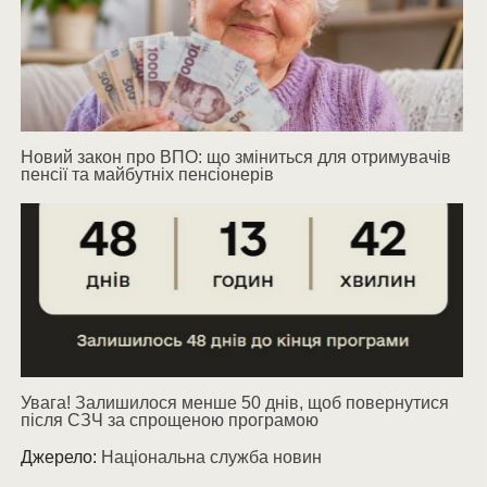
Новий закон про ВПО: що зміниться для отримувачів
пенсії та майбутніх пенсіонерів
Увага! Залишилося менше 50 днів, щоб повернутися
після СЗЧ за спрощеною програмою
Джерело:
Національна служба новин