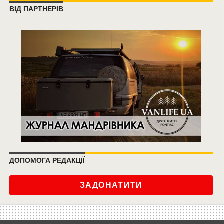
ВІД ПАРТНЕРІВ
ДОПОМОГА РЕДАКЦІЇ
ЗАДОНАТИТИ