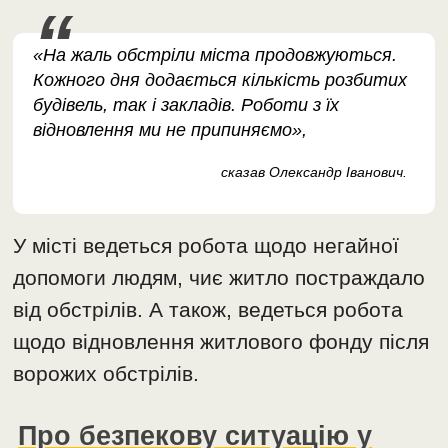
«На жаль обстріли міста продовжуються.
Кожного дня додається кількість розбитих
будівель, так і закладів. Роботи з їх
відновлення ми не припиняємо»,
сказав Олександр Іванович.
У місті ведеться робота щодо негайної
допомоги людям, чиє житло постраждало
від обстрілів. А також, ведеться робота
щодо відновлення житлового фонду після
ворожих обстрілів.
Про безпекову ситуацію у