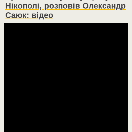
Нікополі, розповів Олександр
Саюк: відео