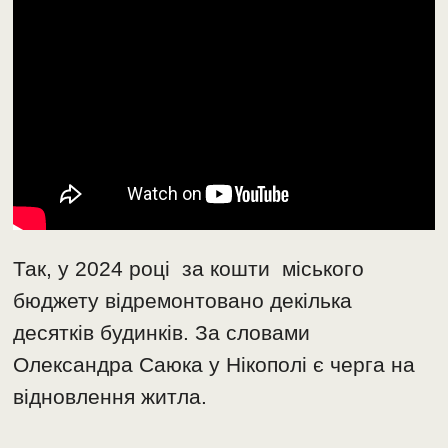
Так, у 2024 році за кошти міського
бюджету відремонтовано декілька
десятків будинків. За словами
Олександра Саюка у Нікополі є черга на
відновлення житла.