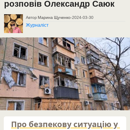
розповів Олександр Саюк
Автор
Марина Щученко
-
2024-03-30
Журналіст
Про безпекову ситуацію у