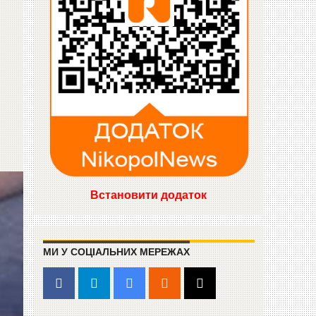
Встановити додаток
МИ У СОЦІАЛЬНИХ МЕРЕЖАХ