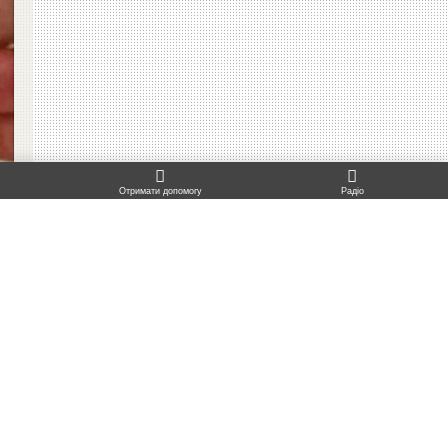
TO TOP