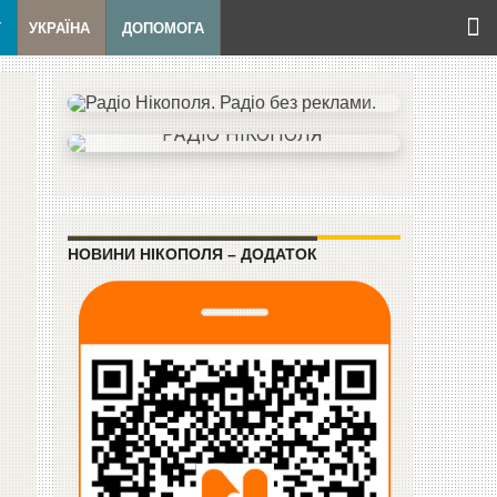
Т
УКРАЇНА
ДОПОМОГА
НОВИНИ НІКОПОЛЯ – ДОДАТОК