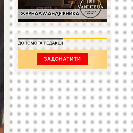
ДОПОМОГА РЕДАКЦІЇ
ЗАДОНАТИТИ