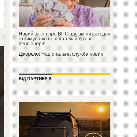
Новий закон про ВПО: що зміниться для
отримувачів пенсії та майбутніх
пенсіонерів
Джерело:
Національна служба новин
ВІД ПАРТНЕРІВ