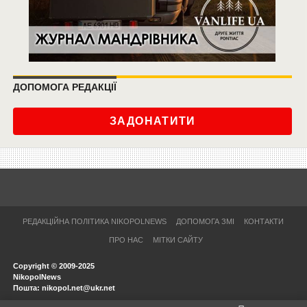
ДОПОМОГА РЕДАКЦІЇ
ЗАДОНАТИТИ
РЕДАКЦІЙНА ПОЛІТИКА NIKOPOLNEWS
ДОПОМОГА ЗМІ
КОНТАКТИ
ПРО НАС
МІТКИ САЙТУ
Copyright © 2009-2025
NikopolNews
Пошта: nikopol.net@ukr.net