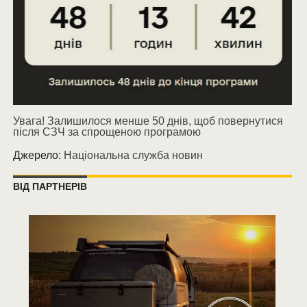
Увага! Залишилося менше 50 днів, щоб повернутися
після СЗЧ за спрощеною програмою
Джерело:
Національна служба новин
ВІД ПАРТНЕРІВ