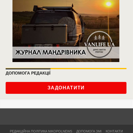
ДОПОМОГА РЕДАКЦІЇ
ЗАДОНАТИТИ
РЕДАКЦІЙНА ПОЛІТИКА NIKOPOLNEWS
ДОПОМОГА ЗМІ
КОНТАКТИ