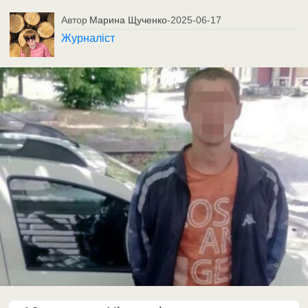
Автор
Марина Щученко
-
2025-06-17
Журналіст