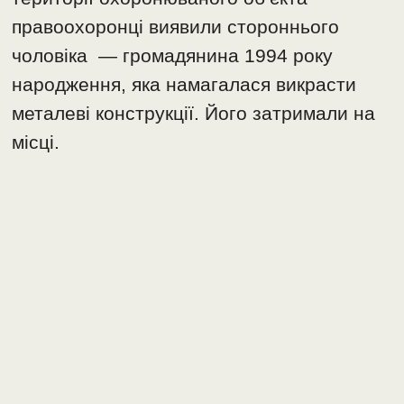
правоохоронці виявили стороннього
чоловіка — громадянина 1994 року
народження, яка намагалася викрасти
металеві конструкції. Його затримали на
місці.