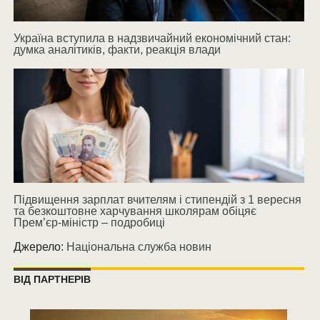
Україна вступила в надзвичайний економічний стан:
думка аналітиків, факти, реакція влади
Підвищення зарплат вчителям і стипендій з 1 вересня
та безкоштовне харчування школярам обіцяє
Прем’єр-міністр – подробиці
Джерело:
Національна служба новин
ВІД ПАРТНЕРІВ