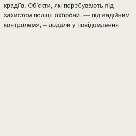
крадіїв. Об’єкти, які перебувають під
захистом поліції охорони, — під надійним
контролем», – додали у повідомлення