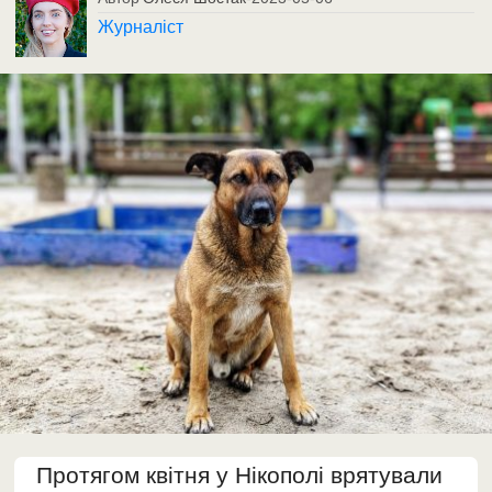
Журналіст
Протягом квітня у Нікополі врятували