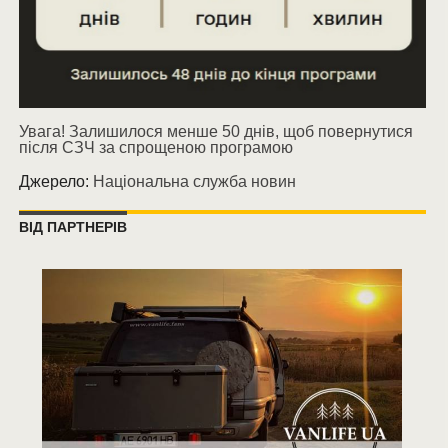
Увага! Залишилося менше 50 днів, щоб повернутися
після СЗЧ за спрощеною програмою
Джерело:
Національна служба новин
ВІД ПАРТНЕРІВ