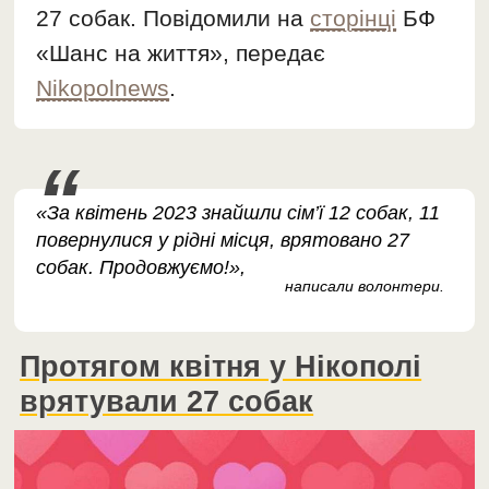
27 собак. Повідомили на
сторінці
БФ
«Шанс на життя», передає
Nikopolnews
.
«За квітень 2023 знайшли сім’ї 12 собак, 11
повернулися у рідні місця, врятовано 27
собак. Продовжуємо!»,
написали волонтери.
Протягом квітня у Нікополі
врятували 27 собак