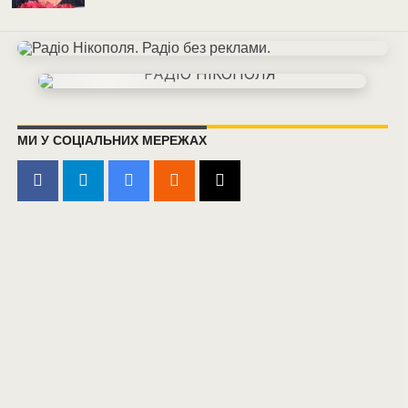
МИ У СОЦІАЛЬНИХ МЕРЕЖАХ