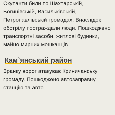
Окупанти били по Шахтарській,
Богинівській, Васильківській,
Петропавлівській громадах. Внаслідок
обстрілу постраждали люди. Пошкоджено
транспортні засоби, житлові будинки,
майно мирних мешканців.
Кам`янський район
Зранку ворог атакував Криничанську
громаду. Пошкоджено автозаправну
станцію та авто.