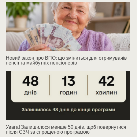
Новий закон про ВПО: що зміниться для отримувачів
пенсії та майбутніх пенсіонерів
Увага! Залишилося менше 50 днів, щоб повернутися
після СЗЧ за спрощеною програмою