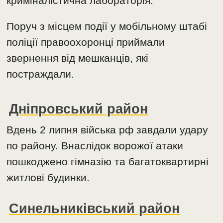
криміналістична лабораторія.
Поруч з місцем події у мобільному штабі
поліції правоохоронці приймали
звернення від мешканців, які
постраждали.
Дніпровський район
Вдень 2 липня війська рф завдали удару
по району. Внаслідок ворожої атаки
пошкоджено гімназію та багатоквартирні
житлові будинки.
Синельниківський район