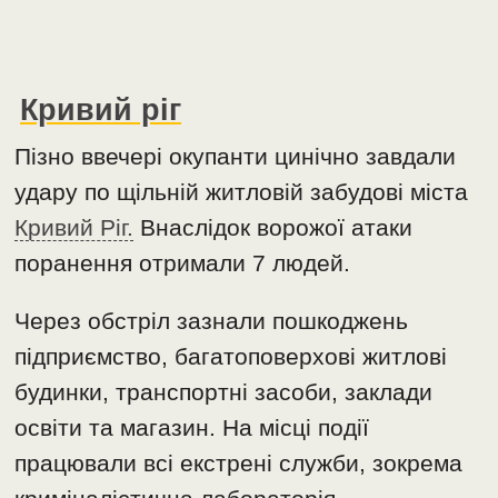
Кривий ріг
Пізно ввечері окупанти цинічно завдали
удару по щільній житловій забудові міста
Кривий Ріг.
Внаслідок ворожої атаки
поранення отримали 7 людей.
Через обстріл зазнали пошкоджень
підприємство, багатоповерхові житлові
будинки, транспортні засоби, заклади
освіти та магазин. На місці події
працювали всі екстрені служби, зокрема