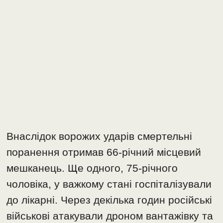
Внаслідок ворожих ударів смертельні
поранення отримав 66-річний місцевий
мешканець. Ще одного, 75-річного
чоловіка, у важкому стані госпіталізували
до лікарні. Через декілька годин російські
військові атакували дроном вантажівку та