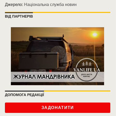
Джерело:
Національна служба новин
ВІД ПАРТНЕРІВ
ДОПОМОГА РЕДАКЦІЇ
ЗАДОНАТИТИ