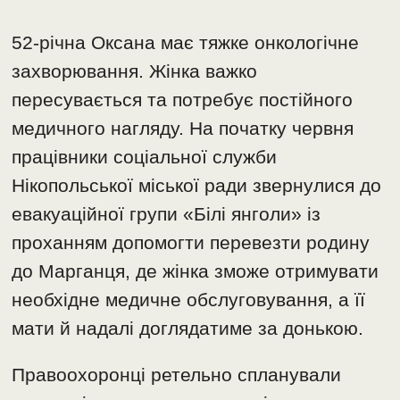
52-річна Оксана має тяжке онкологічне
захворювання. Жінка важко
пересувається та потребує постійного
медичного нагляду. На початку червня
працівники соціальної служби
Нікопольської міської ради звернулися до
евакуаційної групи «Білі янголи» із
проханням допомогти перевезти родину
до Марганця, де жінка зможе отримувати
необхідне медичне обслуговування, а її
мати й надалі доглядатиме за донькою.
Правоохоронці ретельно спланували