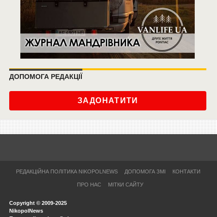
ДОПОМОГА РЕДАКЦІЇ
ЗАДОНАТИТИ
РЕДАКЦІЙНА ПОЛІТИКА NIKOPOLNEWS
ДОПОМОГА ЗМІ
КОНТАКТИ
ПРО НАС
МІТКИ САЙТУ
Copyright © 2009-2025
NikopolNews