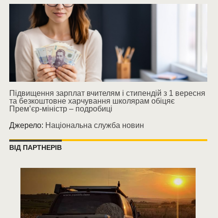
Підвищення зарплат вчителям і стипендій з 1 вересня
та безкоштовне харчування школярам обіцяє
Прем’єр-міністр – подробиці
Джерело:
Національна служба новин
ВІД ПАРТНЕРІВ