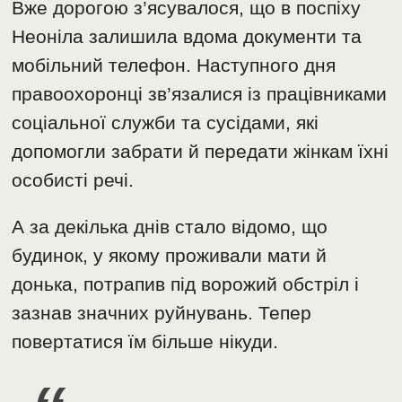
Вже дорогою з’ясувалося, що в поспіху
Неоніла залишила вдома документи та
мобільний телефон. Наступного дня
правоохоронці зв’язалися із працівниками
соціальної служби та сусідами, які
допомогли забрати й передати жінкам їхні
особисті речі.
А за декілька днів стало відомо, що
будинок, у якому проживали мати й
донька, потрапив під ворожий обстріл і
зазнав значних руйнувань. Тепер
повертатися їм більше нікуди.