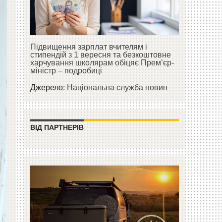
Підвищення зарплат вчителям і
стипендій з 1 вересня та безкоштовне
харчування школярам обіцяє Прем’єр-
міністр – подробиці
Джерело:
Національна служба новин
ВІД ПАРТНЕРІВ