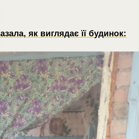
зала, як виглядає її будинок: