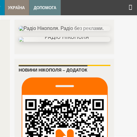
Т
УКРАЇНА
ДОПОМОГА
НОВИНИ НІКОПОЛЯ – ДОДАТОК