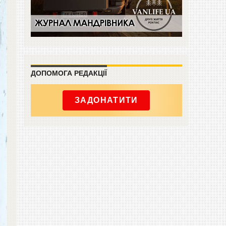
ДОПОМОГА РЕДАКЦІЇ
ЗАДОНАТИТИ