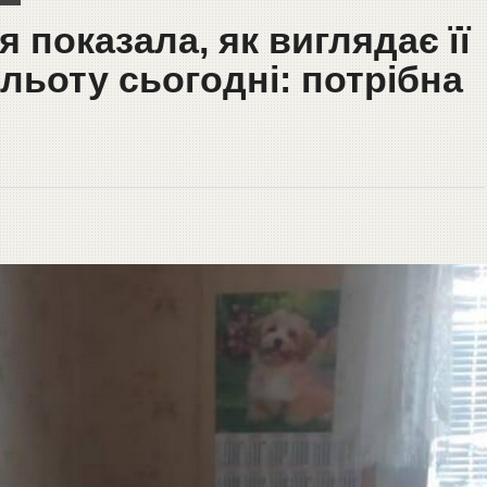
 показала, як виглядає її
льоту сьогодні: потрібна