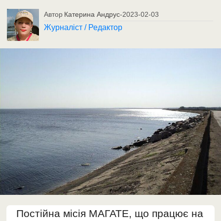
Автор
Катерина Андрус
-
2023-02-03
Журналіст / Редактор
Постійна місія МАГАТЕ, що працює на