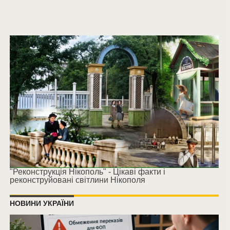
"Реконструкція Нікополь" - Цікаві факти і
реконструйовані світлини Нікополя
НОВИНИ УКРАЇНИ