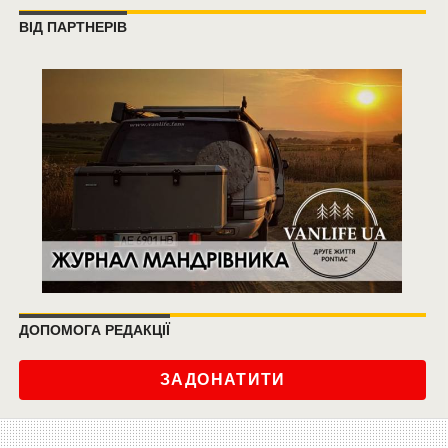
ВІД ПАРТНЕРІВ
ДОПОМОГА РЕДАКЦІЇ
ЗАДОНАТИТИ