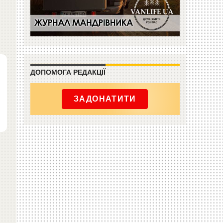
ДОПОМОГА РЕДАКЦІЇ
ЗАДОНАТИТИ