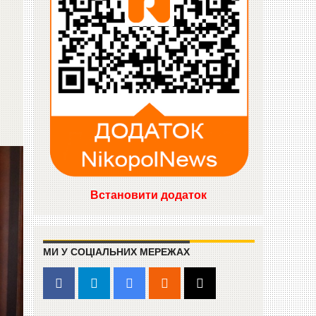
Встановити додаток
МИ У СОЦІАЛЬНИХ МЕРЕЖАХ