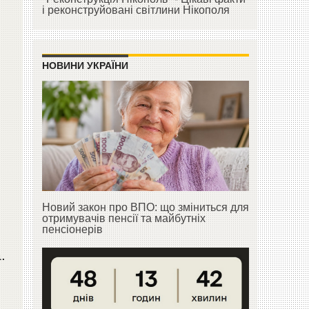
і реконструйовані світлини Нікополя
НОВИНИ УКРАЇНИ
Новий закон про ВПО: що зміниться для
отримувачів пенсії та майбутніх
пенсіонерів
.