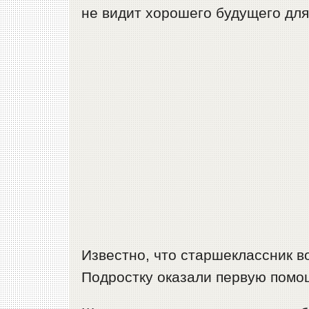
не видит хорошего будущего для
Известно, что старшеклассник в
Подростку оказали первую помо