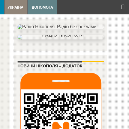
Т
УКРАЇНА
ДОПОМОГА
НОВИНИ НІКОПОЛЯ – ДОДАТОК