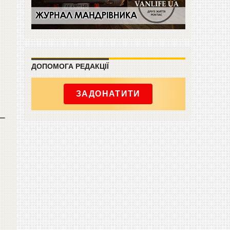
ДОПОМОГА РЕДАКЦІЇ
ЗАДОНАТИТИ
–