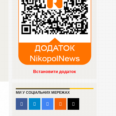
Встановити додаток
МИ У СОЦІАЛЬНИХ МЕРЕЖАХ