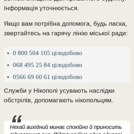
Інформація уточнюється.
Якщо вам потрібна допомога, будь ласка,
звертайтесь на гарячу лінію міської ради:
0 800 504 105 цілодобово
068 495 25 84 цілодобово
0566 69 60 61 цілодобово
Служби у Нікополі усувають наслідки
обстрілів, допомагають нікопольцям.
Нехай вихідний минає спокійно й приносить