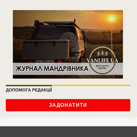
ДОПОМОГА РЕДАКЦІЇ
ЗАДОНАТИТИ