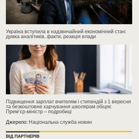
Україна вступила в надзвичайний економічний стан:
думка аналітиків, факти, реакція влади
Підвищення зарплат вчителям і стипендій з 1 вересня
та безкоштовне харчування школярам обіцяє
Прем’єр-міністр – подробиці
Джерело:
Національна служба новин
ВІД ПАРТНЕРІВ