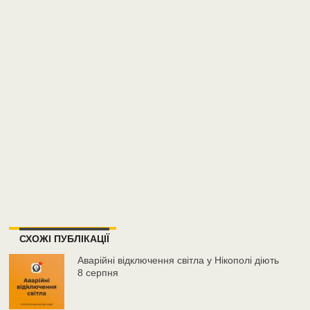
СХОЖІ ПУБЛІКАЦІЇ
Аварійні відключення світла у Нікополі діють
8 серпня