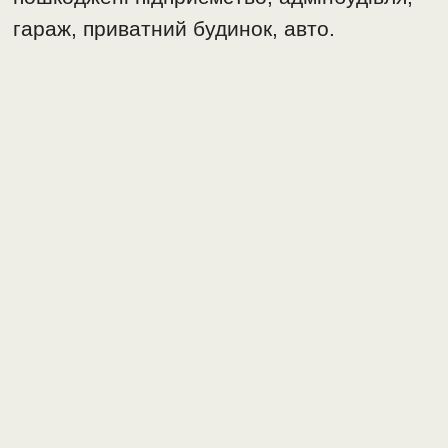
гараж, приватний будинок, авто.