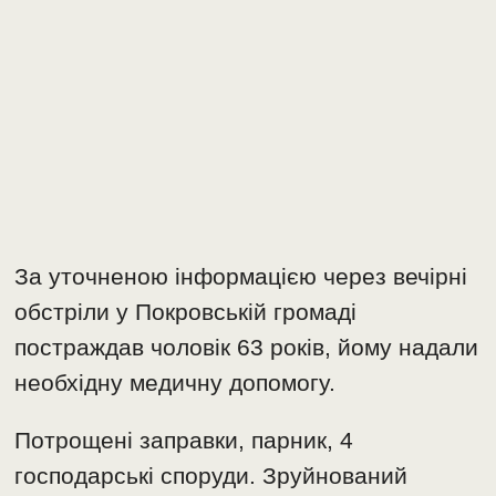
За уточненою інформацією через вечірні
обстріли у Покровській громаді
постраждав чоловік 63 років, йому надали
необхідну медичну допомогу.
Потрощені заправки, парник, 4
господарські споруди. Зруйнований