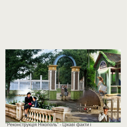
"Реконструкція Нікополь" - Цікаві факти і