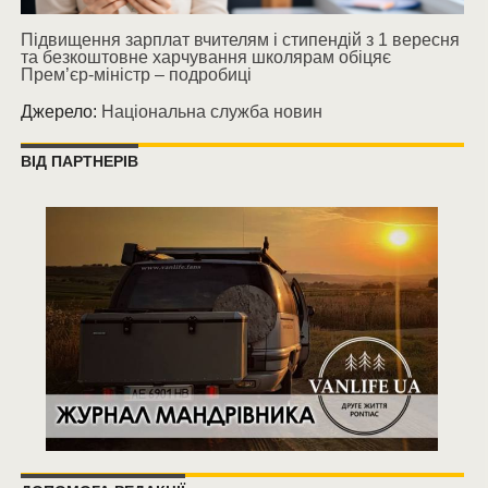
Підвищення зарплат вчителям і стипендій з 1 вересня
та безкоштовне харчування школярам обіцяє
Прем’єр-міністр – подробиці
Джерело:
Національна служба новин
ВІД ПАРТНЕРІВ