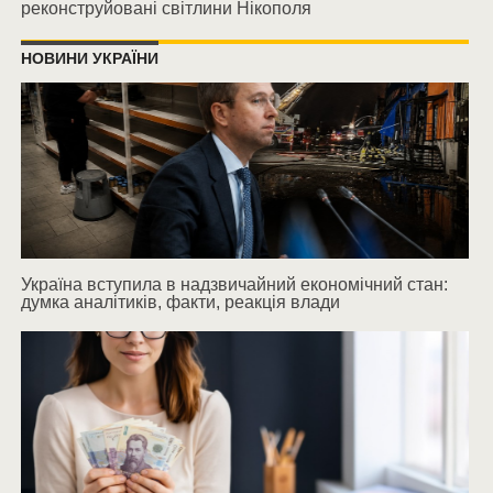
реконструйовані світлини Нікополя
НОВИНИ УКРАЇНИ
Україна вступила в надзвичайний економічний стан:
думка аналітиків, факти, реакція влади