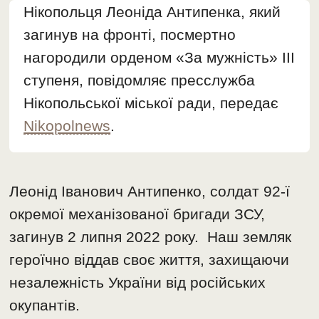
Нікопольця Леоніда Антипенка, який
загинув на фронті, посмертно
нагородили орденом «За мужність» III
ступеня, повідомляє пресслужба
Нікопольської міської ради, передає
Nikopolnews
.
Леонід Іванович Антипенко, солдат 92-ї
окремої механізованої бригади ЗСУ,
загинув 2 липня 2022 року. Наш земляк
героїчно віддав своє життя, захищаючи
незалежність України від російських
окупантів.