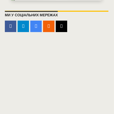
МИ У СОЦІАЛЬНИХ МЕРЕЖАХ