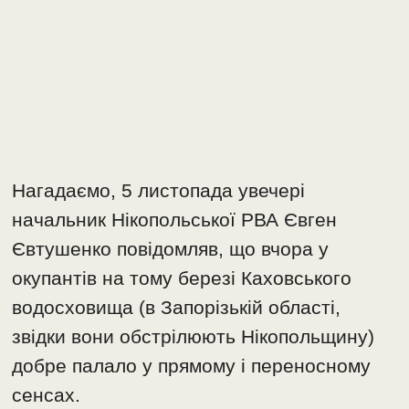
Нагадаємо, 5 листопада увечері
начальник Нікопольської РВА Євген
Євтушенко повідомляв, що вчора у
окупантів на тому березі Каховського
водосховища (в Запорізькій області,
звідки вони обстрілюють Нікопольщину)
добре палало у прямому і переносному
сенсах.