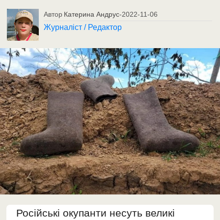
Автор
Катерина Андрус
-
2022-11-06
Журналіст / Редактор
Російські окупанти несуть великі