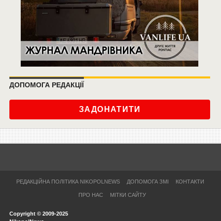
ДОПОМОГА РЕДАКЦІЇ
ЗАДОНАТИТИ
РЕДАКЦІЙНА ПОЛІТИКА NIKOPOLNEWS
ДОПОМОГА ЗМІ
КОНТАКТИ
ПРО НАС
МІТКИ САЙТУ
Copyright © 2009-2025