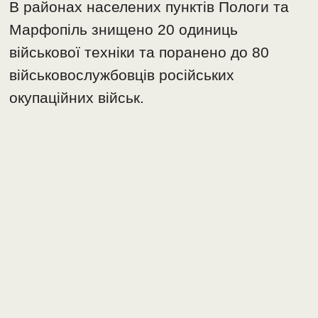
В районах населених пунктів Пологи та
Марфопіль знищено 20 одиниць
військової техніки та поранено до 80
військовослужбовців російських
окупаційних військ.