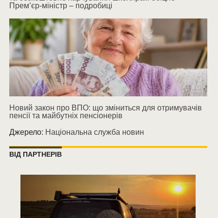
Прем’єр-міністр – подробиці
Новий закон про ВПО: що зміниться для отримувачів
пенсії та майбутніх пенсіонерів
Джерело:
Національна служба новин
ВІД ПАРТНЕРІВ