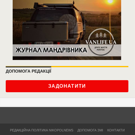
ДОПОМОГА РЕДАКЦІЇ
ЗАДОНАТИТИ
РЕДАКЦІЙНА ПОЛІТИКА NIKOPOLNEWS
ДОПОМОГА ЗМІ
КОНТАКТИ