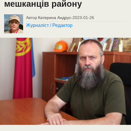
мешканців району
Автор
Катерина Андрус
-
2023-01-26
Журналіст / Редактор