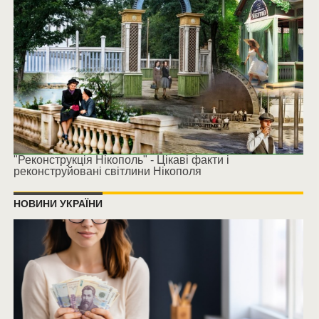
"Реконструкція Нікополь" - Цікаві факти і
реконструйовані світлини Нікополя
НОВИНИ УКРАЇНИ