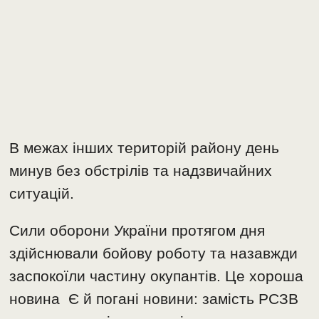
В межах інших територій району день
минув без обстрілів та надзвичайних
ситуацій.
Сили оборони України протягом дня
здійснювали бойову роботу та назавжди
заспокоїли частину окупантів. Це хороша
новина Є й погані новини: замість РСЗВ