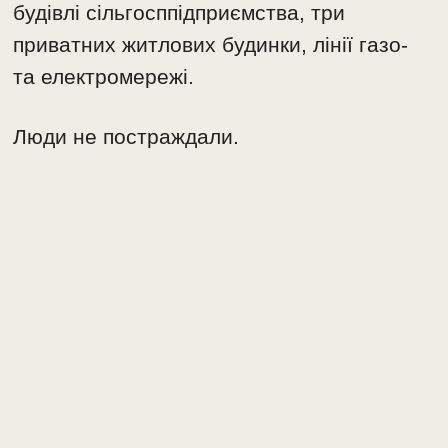
будівлі сільгосппідприємства, три
приватних житлових будинки, лінії газо-
та електромережі.
Люди не постраждали.