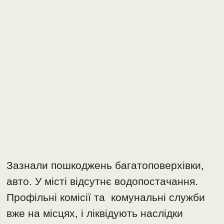
Зазнали пошкоджень багатоповерхівки,
авто. У місті відсутнє водопостачання.
Профільні комісії та комунальні служби
вже на місцях, і ліквідують наслідки