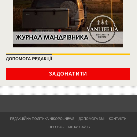
ДОПОМОГА РЕДАКЦІЇ
ЗАДОНАТИТИ
РЕДАКЦІЙНА ПОЛІТИКА NIKOPOLNEWS
ДОПОМОГА ЗМІ
КОНТАКТИ
ПРО НАС
МІТКИ САЙТУ