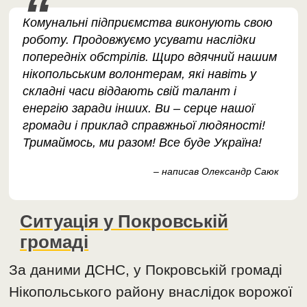
Комунальні підприємства виконують свою
роботу. Продовжуємо усувати наслідки
попередніх обстрілів. Щиро вдячний нашим
нікопольським волонтерам, які навіть у
складні часи віддають свій талант і
енергію заради інших. Ви – серце нашої
громади і приклад справжньої людяності!
Тримаймось, ми разом! Все буде Україна!
– написав Олександр Саюк
Ситуація у Покровській
громаді
За даними ДСНС, у Покровській громаді
Нікопольського району внаслідок ворожої