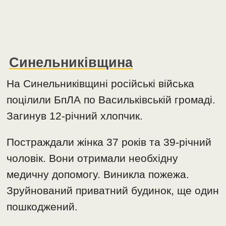
Синельниківщина
На Синельниківщині російські війська
поцілили БпЛА по Васильківській громаді.
Загинув 12-річний хлопчик.
Постраждали жінка 37 років та 39-річний
чоловік. Вони отримали необхідну
медичну допомогу. Виникла пожежа.
Зруйнований приватний будинок, ще один
пошкоджений.