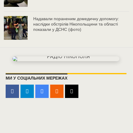
Надавали пораненим домедичну допомогу:
наслідки обстрілів Нікопольщини та області
показали у ДСНС (фото)
МИ У СОЦІАЛЬНИХ МЕРЕЖАХ