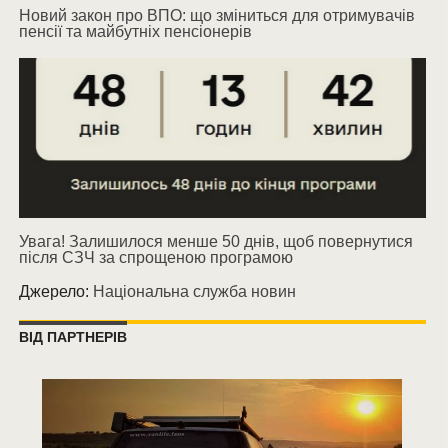
Новий закон про ВПО: що зміниться для отримувачів
пенсії та майбутніх пенсіонерів
Увага! Залишилося менше 50 днів, щоб повернутися
після СЗЧ за спрощеною програмою
Джерело:
Національна служба новин
ВІД ПАРТНЕРІВ