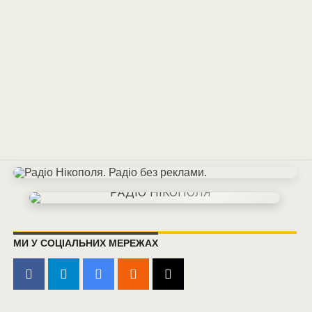
МИ У СОЦІАЛЬНИХ МЕРЕЖАХ