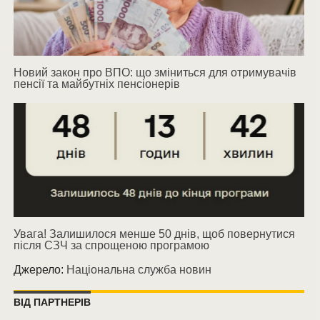
Новий закон про ВПО: що зміниться для отримувачів
пенсії та майбутніх пенсіонерів
Увага! Залишилося менше 50 днів, щоб повернутися
після СЗЧ за спрощеною програмою
Джерело:
Національна служба новин
ВІД ПАРТНЕРІВ