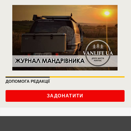
ДОПОМОГА РЕДАКЦІЇ
ЗАДОНАТИТИ