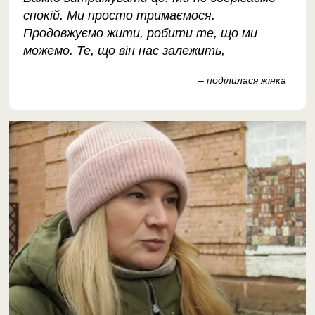
спокій. Ми просто тримаємося.
Продовжуємо жити, робити те, що ми
можемо. Те, що він нас залежить,
– поділилася жінка