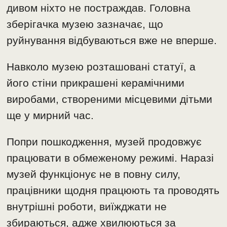
дивом ніхто не постраждав. Головна
зберігачка музею зазначає, що
руйнування відбуваються вже не вперше.
Навколо музею розташовані статуї, а
його стіни прикрашені керамічними
виробами, створеними місцевими дітьми
ще у мирний час.
Попри пошкодження, музей продовжує
працювати в обмеженому режимі. Наразі
музей функціонує не в повну силу,
працівники щодня працюють та проводять
внутрішні роботи, виїжджати не
збираються, адже хвилюються за