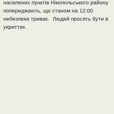
населених пунктів Нікопольського району
попереджають, що станом на 12:00
небезпека триває. Людей просять бути в
укриттях.