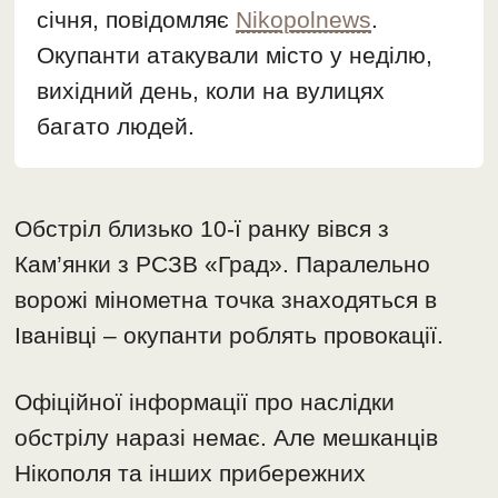
січня, повідомляє
Nikopolnews
.
Окупанти атакували місто у неділю,
вихідний день, коли на вулицях
багато людей.
Обстріл близько 10-ї ранку вівся з
Кам’янки з РСЗВ «Град». Паралельно
ворожі мінометна точка знаходяться в
Іванівці – окупанти роблять провокації.
Офіційної інформації про наслідки
обстрілу наразі немає. Але мешканців
Нікополя та інших прибережних