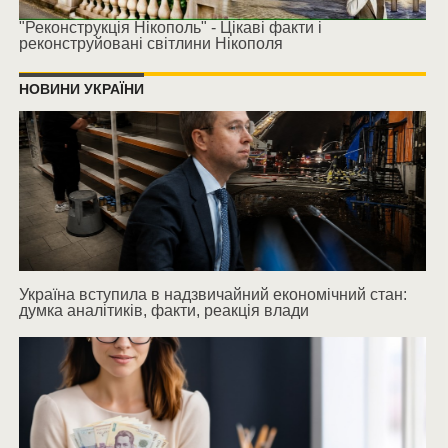
"Реконструкція Нікополь" - Цікаві факти і
реконструйовані світлини Нікополя
НОВИНИ УКРАЇНИ
Україна вступила в надзвичайний економічний стан:
думка аналітиків, факти, реакція влади