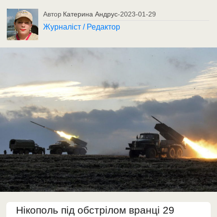
Автор
Катерина Андрус
-
2023-01-29
Журналіст / Редактор
Нікополь під обстрілом вранці 29