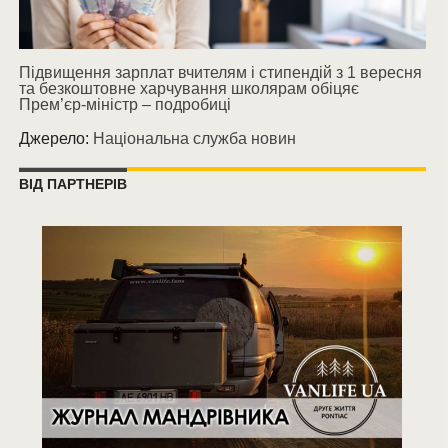
Підвищення зарплат вчителям і стипендій з 1 вересня
та безкоштовне харчування школярам обіцяє
Прем’єр-міністр – подробиці
Джерело:
Національна служба новин
ВІД ПАРТНЕРІВ