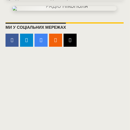
МИ У СОЦІАЛЬНИХ МЕРЕЖАХ