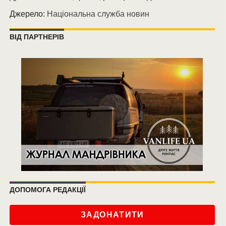
Джерело:
Національна служба новин
ВІД ПАРТНЕРІВ
ДОПОМОГА РЕДАКЦІЇ
ЗАДОНАТИТИ