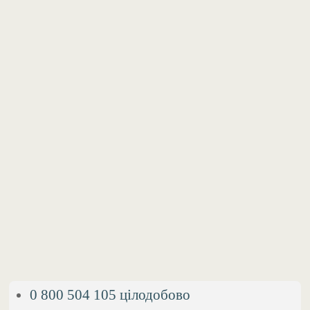
0 800 504 105 цілодобово