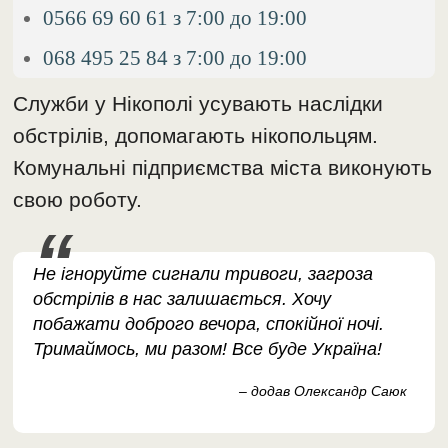
0566 69 60 61 з 7:00 до 19:00
068 495 25 84 з 7:00 до 19:00
Служби у Нікополі усувають наслідки
обстрілів, допомагають нікопольцям.
Комунальні підприємства міста виконують
свою роботу.
Не ігноруйте сигнали тривоги, загроза
обстрілів в нас залишається. Хочу
побажати доброго вечора, спокійної ночі.
Тримаймось, ми разом! Все буде Україна!
– додав Олександр Саюк