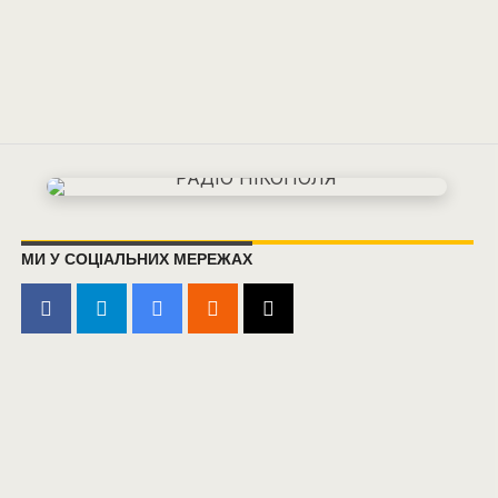
МИ У СОЦІАЛЬНИХ МЕРЕЖАХ