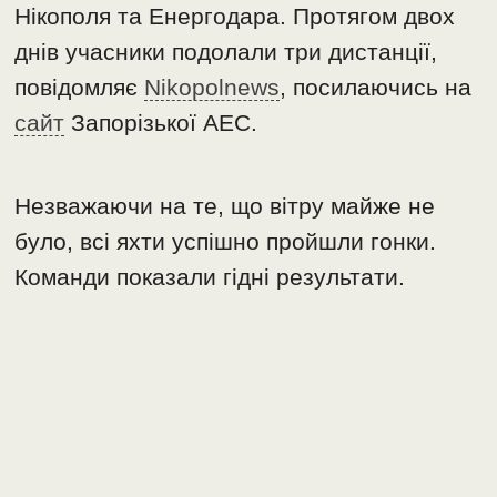
Нікополя та Енергодара. Протягом двох
днів учасники подолали три дистанції,
повідомляє
Nikopolnews
, посилаючись на
сайт
Запорізької АЕС.
Незважаючи на те, що вітру майже не
було, всі яхти успішно пройшли гонки.
Команди показали гідні результати.