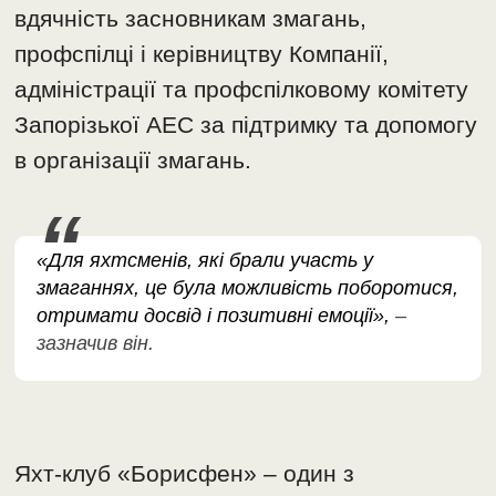
вдячність засновникам змагань,
профспілці і керівництву Компанії,
адміністрації та профспілковому комітету
Запорізької АЕС за підтримку та допомогу
в організації змагань.
«Для яхтсменів, які брали участь у
змаганнях, це була можливість поборотися,
отримати досвід і позитивні емоції»,
–
зазначив він.
Яхт-клуб «Борисфен» – один з