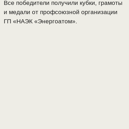
Все победители получили кубки, грамоты
и медали от профсоюзной организации
ГП «НАЭК «Энергоатом».