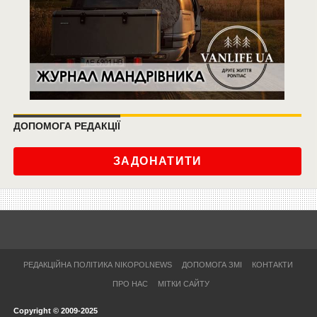
ДОПОМОГА РЕДАКЦІЇ
ЗАДОНАТИТИ
РЕДАКЦІЙНА ПОЛІТИКА NIKOPOLNEWS
ДОПОМОГА ЗМІ
КОНТАКТИ
ПРО НАС
МІТКИ САЙТУ
Copyright © 2009-2025