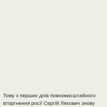
Тому з перших днів повномасштабного
вторгнення росії Сергій Ляхович знову