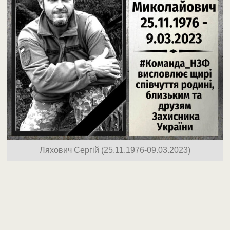
Ляхович Сергій (25.11.1976-09.03.2023)