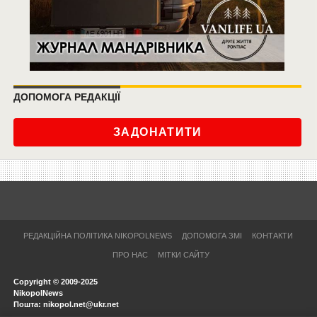
ДОПОМОГА РЕДАКЦІЇ
ЗАДОНАТИТИ
РЕДАКЦІЙНА ПОЛІТИКА NIKOPOLNEWS
ДОПОМОГА ЗМІ
КОНТАКТИ
ПРО НАС
МІТКИ САЙТУ
Copyright © 2009-2025
NikopolNews
Пошта: nikopol.net@ukr.net