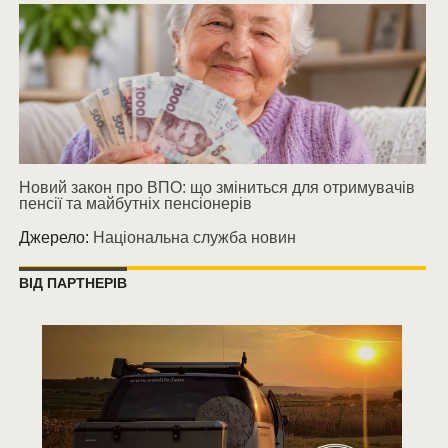
Новий закон про ВПО: що зміниться для отримувачів
пенсії та майбутніх пенсіонерів
Джерело:
Національна служба новин
ВІД ПАРТНЕРІВ