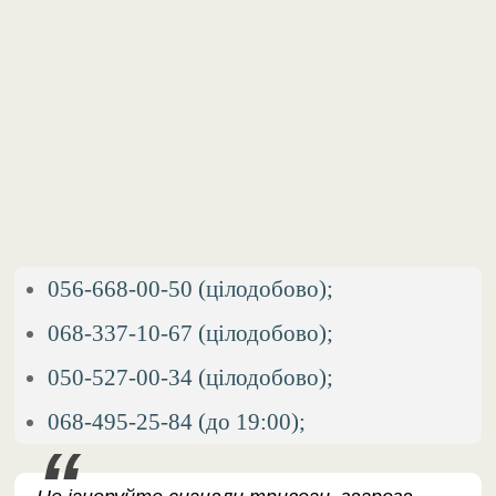
056-668-00-50 (цілодобово);
068-337-10-67 (цілодобово);
050-527-00-34 (цілодобово);
068-495-25-84 (до 19:00);