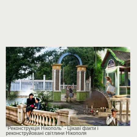
"Реконструкція Нікополь" - Цікаві факти і
реконструйовані світлини Нікополя