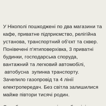
У Нікополі пошкоджені по два магазини та
кафе, приватне підприємство, релігійна
установа, транспортний об’єкт та сквер.
Понівечені п’ятиповерхівка, 3 приватні
будинки, господарська споруда,
вантажний та легковий автомобілі,
автобусна зупинка транспорту.
Зачепило газопровід та 4 лінії
електропередач. Без світла залишилися
майже півтори тисячі родин.