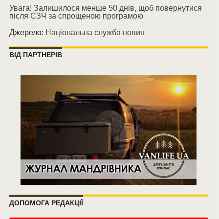
Увага! Залишилося менше 50 днів, щоб повернутися
після СЗЧ за спрощеною програмою
Джерело:
Національна служба новин
ВІД ПАРТНЕРІВ
ДОПОМОГА РЕДАКЦІЇ