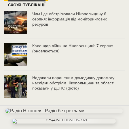
СХОЖІ ПУБЛІКАЦІЇ
Чим і де обстрілювали Нікопольщину 6
серпня: інформація від моніторингових
ресурсів
Календар війни на Нікопольщині: 7 серпня
(оновлюється)
Надавали пораненим домедичну допомогу:
наслідки обстрілів Нікопольщини та області
показали у ДСНС (фото)