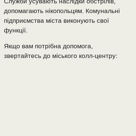
Служби усувають наслідки обстрілів,
допомагають нікопольцям. Комунальні
підприємства міста виконують свої
функції.
Якщо вам потрібна допомога,
звертайтесь до міського колл-центру: