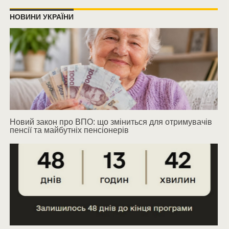
НОВИНИ УКРАЇНИ
Новий закон про ВПО: що зміниться для отримувачів
пенсії та майбутніх пенсіонерів