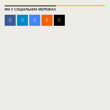
МИ У СОЦІАЛЬНИХ МЕРЕЖАХ