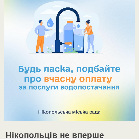
Нікопольців не вперше