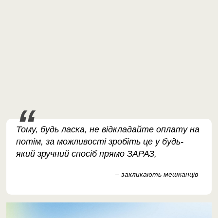
Тому, будь ласка, не відкладайте оплату на
потім, за можливості зробіть це у будь-
який зручний спосіб прямо ЗАРАЗ,
– закликають мешканців