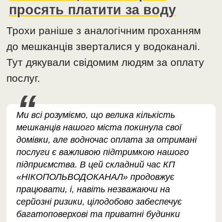
просять платити за воду
Трохи раніше з аналогічним проханням
до мешканців зверталися у водоканалі.
Тут дякували свідомим людям за оплату
послуг.
Ми всі розуміємо, що велика кількість
мешканців нашого міста покинула свої
домівки, але водночас оплата за отримані
послуги є важливою підтримкою нашого
підприємства. В цей складний час КП
«НІКОПОЛЬВОДОКАНАЛ» продовжує
працювати, і, навіть незважаючи на
серйозні ризики, цілодобово забеспечує
багатоповерхові та приватні будинки