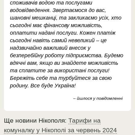
споживачів водою та послугами
водовідведення. Звертаємося до вас,
шановні мешканці, та закликаємо усіх, хто
сьогодні має фінансову можливість,
оплатити надані послуги. Кожен платіж
сьогодні навіть самий невеликий – це
надзвичайно важливий внесок у
безперебійну роботу підприємства. Будемо
вдячні вам, якщо ви знайдете можливість
та сплатите за використані послуги!
Бережіть себе та турбуйтеся за свою
родину. Все буде Україна!
– йшлося у повідомленні
Ще новини Нікополя:
Тарифи на
комуналку у Нікополі за червень 2024