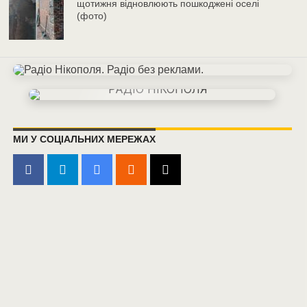
щотижня відновлюють пошкоджені оселі
(фото)
МИ У СОЦІАЛЬНИХ МЕРЕЖАХ