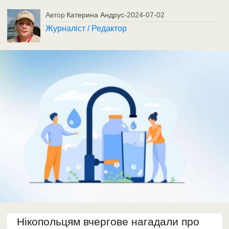
Автор
Катерина Андрус
-
2024-07-02
Журналіст / Редактор
Нікопольцям вчергове нагадали про