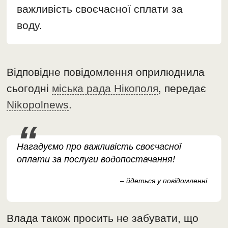
важливість своєчасної сплати за
воду.
Відповідне повідомлення оприлюднила
сьогодні
міська рада Нікополя
, передає
Nikopolnews
.
Нагадуємо про важливість своєчасної
оплати за послуги водопостачання!
– йдеться у повідомленні
Влада також просить не забувати, що