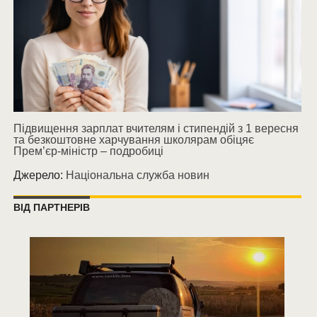
Підвищення зарплат вчителям і стипендій з 1 вересня
та безкоштовне харчування школярам обіцяє
Прем’єр-міністр – подробиці
Джерело:
Національна служба новин
ВІД ПАРТНЕРІВ