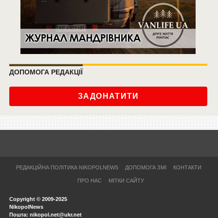
ДОПОМОГА РЕДАКЦІЇ
ЗАДОНАТИТИ
РЕДАКЦІЙНА ПОЛІТИКА NIKOPOLNEWS
ДОПОМОГА ЗМІ
КОНТАКТИ
ПРО НАС
МІТКИ САЙТУ
Copyright © 2009-2025
NikopolNews
Пошта: nikopol.net@ukr.net