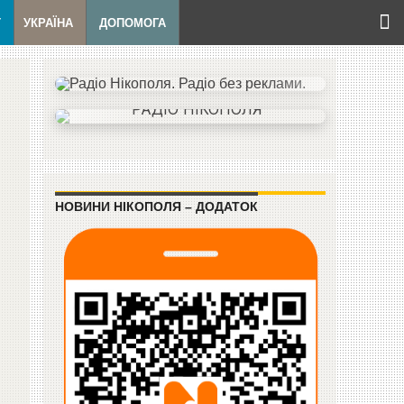
Т
УКРАЇНА
ДОПОМОГА
НОВИНИ НІКОПОЛЯ – ДОДАТОК