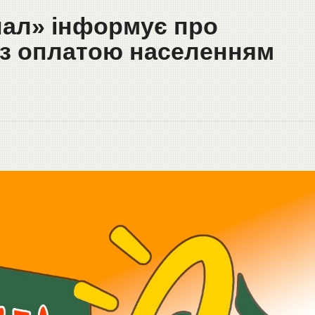
ал» інформує про
 з оплатою населенням