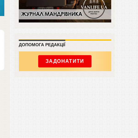
ДОПОМОГА РЕДАКЦІЇ
ЗАДОНАТИТИ