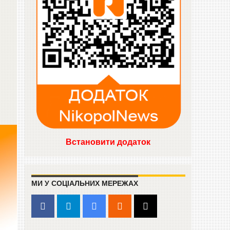
Встановити додаток
МИ У СОЦІАЛЬНИХ МЕРЕЖАХ