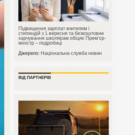
Підвищення зарплат вчителям і
стипендій з 1 вересня та безкоштовне
харчування школярам обіцяє Прем’єр-
міністр – подробиці
Джерело:
Національна служба новин
ВІД ПАРТНЕРІВ