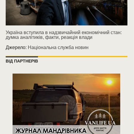
Україна вступила в надзвичайний економічний стан:
думка аналітиків, факти, реакція влади
Джерело:
Національна служба новин
ВІД ПАРТНЕРІВ