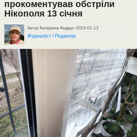
прокоментував обстріли
Нікополя 13 січня
Автор
Катерина Андрус
-
2023-01-13
Журналіст / Редактор