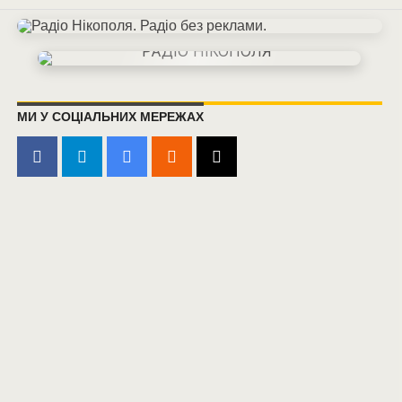
МИ У СОЦІАЛЬНИХ МЕРЕЖАХ