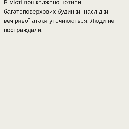
В місті пошкоджено чотири
багатоповерхових будинки, наслідки
вечірньої атаки уточнюються. Люди не
постраждали.