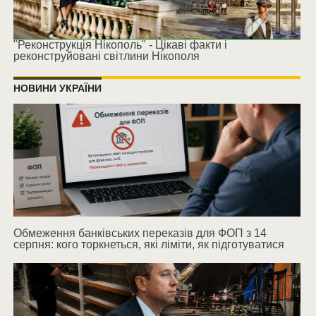
"Реконструкція Нікополь" - Цікаві факти і
реконструйовані світлини Нікополя
НОВИНИ УКРАЇНИ
Обмеження банківських переказів для ФОП з 14
серпня: кого торкнеться, які ліміти, як підготуватися