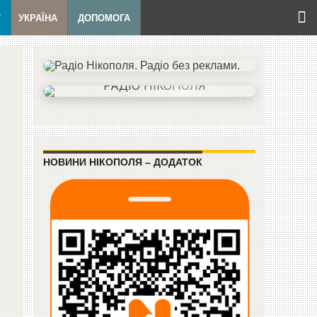
Т
УКРАЇНА
ДОПОМОГА
НОВИНИ НІКОПОЛЯ – ДОДАТОК