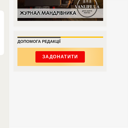
ДОПОМОГА РЕДАКЦІЇ
ЗАДОНАТИТИ