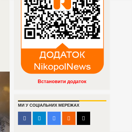
Встановити додаток
МИ У СОЦІАЛЬНИХ МЕРЕЖАХ