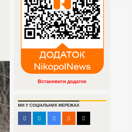
Встановити додаток
МИ У СОЦІАЛЬНИХ МЕРЕЖАХ