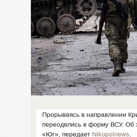
Прорываясь в направлении Кри
переоделись в форму ВСУ. Об
«Юг», передает
Nikopolnews
.