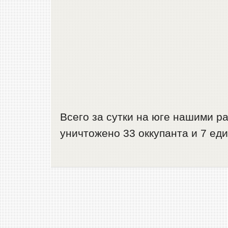
Всего за сутки на юге нашими 
уничтожено 33 оккупанта и 7 ед