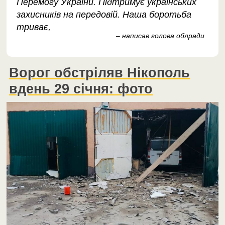
Перемогу України. Підтримує українських
захисників на передовій. Наша боротьба
триває,
– написав голова облради
Ворог обстріляв Нікополь
вдень 29 січня: фото