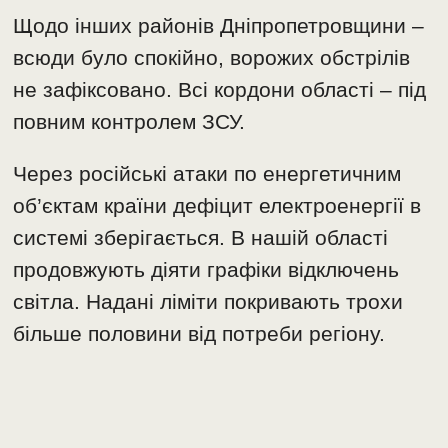
Щодо інших районів Дніпропетровщини –
всюди було спокійно, ворожих обстрілів
не зафіксовано. Всі кордони області – під
повним контролем ЗСУ.
Через російські атаки по енергетичним
об’єктам країни дефіцит електроенергії в
системі зберігається. В нашій області
продовжують діяти графіки відключень
світла. Надані ліміти покривають трохи
більше половини від потреби регіону.