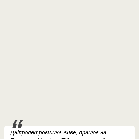
Дніпропетровщина живе, працює на