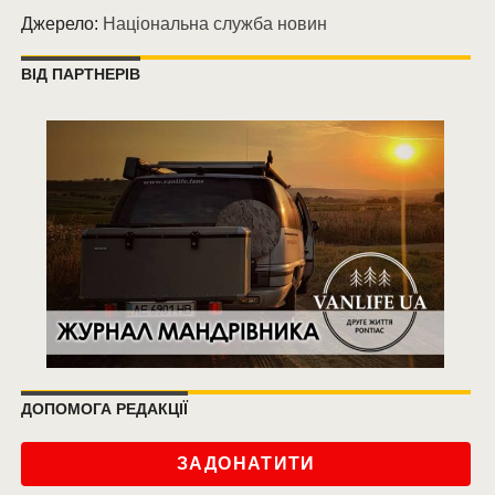
Джерело:
Національна служба новин
ВІД ПАРТНЕРІВ
ДОПОМОГА РЕДАКЦІЇ
ЗАДОНАТИТИ