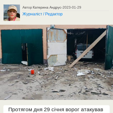
Автор
Катерина Андрус
-
2023-01-29
Журналіст / Редактор
Протягом дня 29 січня ворог атакував