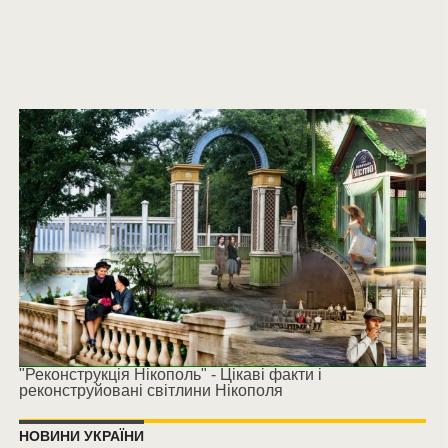
"Реконструкція Нікополь" - Цікаві факти і
реконструйовані світлини Нікополя
НОВИНИ УКРАЇНИ