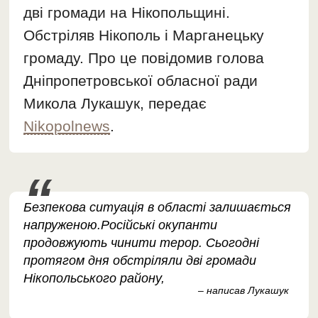
дві громади на Нікопольщині.
Обстріляв Нікополь і Марганецьку
громаду. Про це повідомив голова
Дніпропетровської обласної ради
Микола Лукашук, передає
Nikopolnews
.
Безпекова ситуація в області залишається
напруженою.Російські окупанти
продовжують чинити терор. Сьогодні
протягом дня обстріляли дві громади
Нікопольського району,
– написав Лукашук