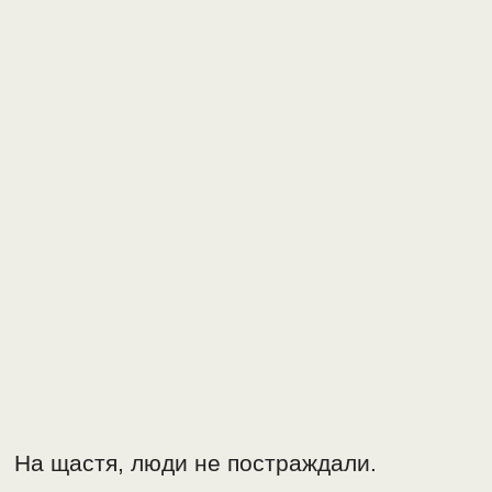
На щастя, люди не постраждали.